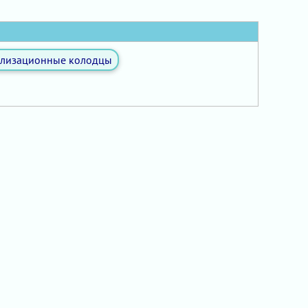
ализационные колодцы