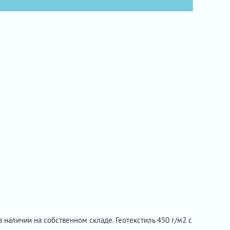
в наличии на собственном складе. Геотекстиль 450 г/м2 с