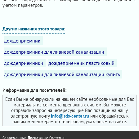
учетом параметров.
Другие названия этого товара:
дождеприемник
дождеприемники для ливневой канализации
дождеприемники
дождеприемник пластиковый
дождеприемники для ливневой канализации купить
Информация для посетителей:
Если Вы не обнаружили на нашем сайте необходимые для Вас
материалы из сегмента дренажных систем, Вы можете
отправить запрос на интересующие Вас позиции на нашу
электронную почту
info@sds-center.ru
или обращайтесь к
нашим менеджерам по телефонам, указанным на сайте.
Современные Дренажные Системы