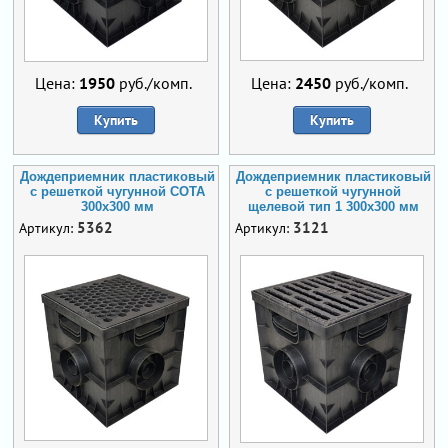
Цена:
1950
руб./комп.
Цена:
2450
руб./комп.
Купить
Купить
Дождеприемник пластиковый
Дождеприемник пластиковый
с решеткой чугунной СОТА
с решеткой чугунной
300х300 мм
щелевой тип 1 300х300 мм
5362
3121
Артикул:
Артикул: