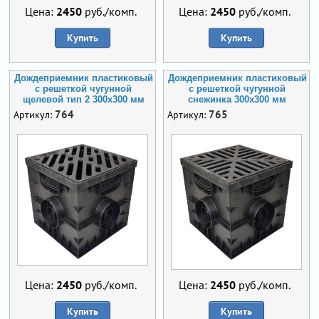
Цена:
2450
руб./комп.
Цена:
2450
руб./комп.
Купить
Купить
Дождеприемник пластиковый
Дождеприемник пластиковый
с решеткой чугунной
с решеткой чугунной
щелевой тип 2 300х300 мм
снежинка 300х300 мм
764
765
Артикул:
Артикул:
Цена:
2450
руб./комп.
Цена:
2450
руб./комп.
Купить
Купить