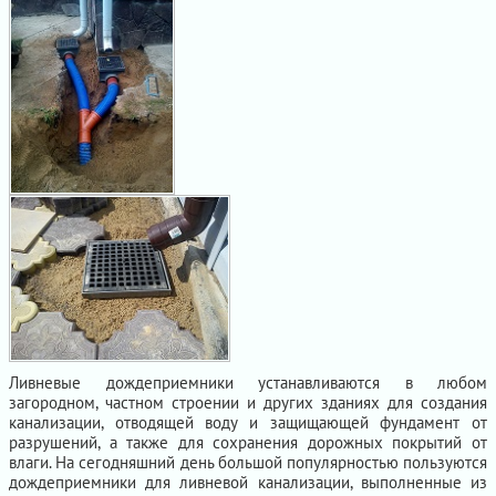
Ливневые дождеприемники устанавливаются в любом
загородном, частном строении и других зданиях для создания
канализации, отводящей воду и защищающей фундамент от
разрушений, а также для сохранения дорожных покрытий от
влаги. На сегодняшний день большой популярностью пользуются
дождеприемники для ливневой канализации, выполненные из