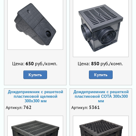
Цена:
650
руб./комп.
Цена:
850
руб./комп.
Купить
Купить
Дождеприемник с решеткой
Дождеприемник с решеткой
пластиковой щелевой
пластиковой СОТА 300х300
300х300 мм
мм
762
5361
Артикул:
Артикул: