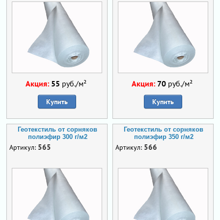
Акция:
55
руб./м²
Акция:
70
руб./м²
Купить
Купить
Геотекстиль от сорняков
Геотекстиль от сорняков
полиэфир 300 г/м2
полиэфир 350 г/м2
565
566
Артикул:
Артикул: