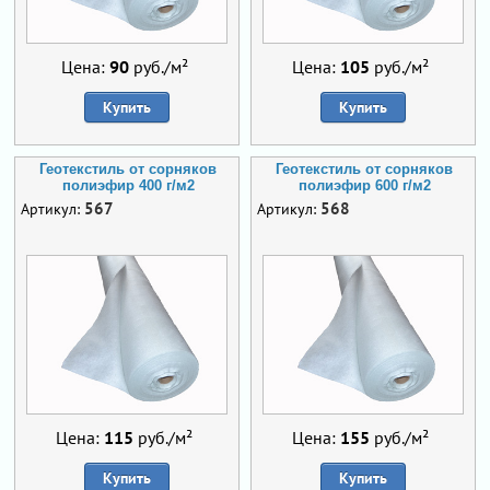
Цена:
90
руб./м²
Цена:
105
руб./м²
Купить
Купить
Геотекстиль от сорняков
Геотекстиль от сорняков
полиэфир 400 г/м2
полиэфир 600 г/м2
567
568
Артикул:
Артикул:
Цена:
115
руб./м²
Цена:
155
руб./м²
Купить
Купить