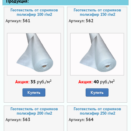
Продукция:
Геотекстиль от сорняков
Геотекстиль от сорняков
полиэфир 100 г/м2
полиэфир 150 г/м2
561
562
Артикул:
Артикул:
Акция:
35
руб./м²
Акция:
40
руб./м²
Купить
Купить
Геотекстиль от сорняков
Геотекстиль от сорняков
полиэфир 200 г/м2
полиэфир 250 г/м2
563
564
Артикул:
Артикул: