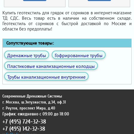
Купить геотекстиль для грядок от сорняков в интернет-магазине
ТД СДС. Весь товар есть в наличии на собственном складе.
Геотекстиль от сорняков с быстрой доставкой по Москве и
области без предоплаты!
Сопутствующие товары:
Дренажные трубы
Гофрированные трубы
Пластиковые канализационные колодцы
Трубы канализационные внутренние
Современные Дренажные Системы
г. Москва
,
ш.Энтузиастов, д.34, оф.31
г. Реутов
,
проспект Мира, д.40
График: ежедневно с 09:00 до 18:00
+7 (495) 724-32-38
+7 (495) 142-32-38