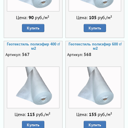
Цена:
90
руб./м²
Цена:
105
руб./м²
Купить
Купить
Геотекстиль полиэфир 400 г/
Геотекстиль полиэфир 600 г/
м2
м2
567
568
Артикул:
Артикул:
Цена:
115
руб./м²
Цена:
155
руб./м²
Купить
Купить