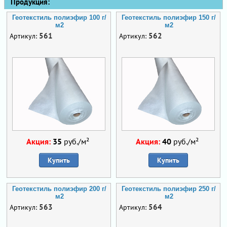
Продукция:
Геотекстиль полиэфир 100 г/
Геотекстиль полиэфир 150 г/
м2
м2
561
562
Артикул:
Артикул:
Акция:
35
руб./м²
Акция:
40
руб./м²
Купить
Купить
Геотекстиль полиэфир 200 г/
Геотекстиль полиэфир 250 г/
м2
м2
563
564
Артикул:
Артикул: