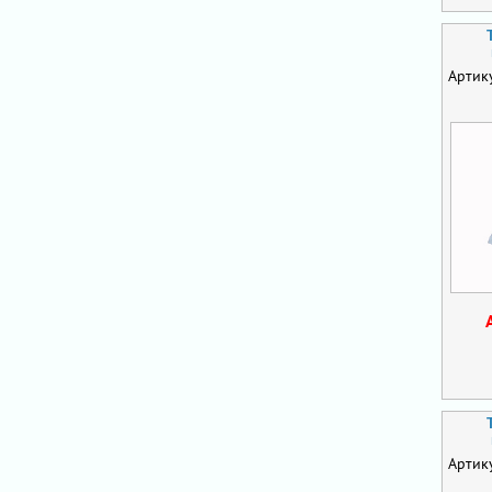
Артик
Артик