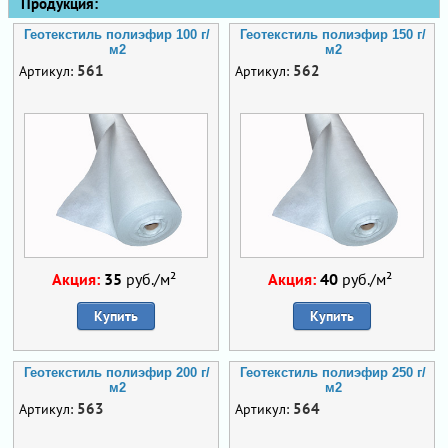
Продукция:
Геотекстиль полиэфир 100 г/
Геотекстиль полиэфир 150 г/
м2
м2
561
562
Артикул:
Артикул:
Акция:
35
руб./м²
Акция:
40
руб./м²
Купить
Купить
Геотекстиль полиэфир 200 г/
Геотекстиль полиэфир 250 г/
м2
м2
563
564
Артикул:
Артикул: