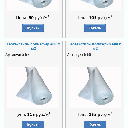
Цена:
90
руб./м²
Цена:
105
руб./м²
Купить
Купить
Геотекстиль полиэфир 400 г/
Геотекстиль полиэфир 600 г/
м2
м2
567
568
Артикул:
Артикул:
Цена:
115
руб./м²
Цена:
155
руб./м²
Купить
Купить