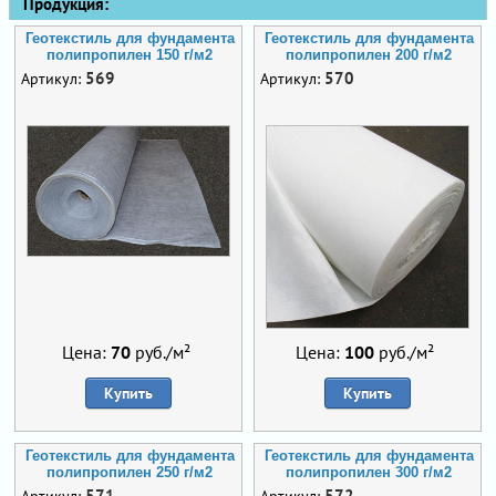
Продукция:
Геотекстиль для фундамента
Геотекстиль для фундамента
полипропилен 150 г/м2
полипропилен 200 г/м2
569
570
Артикул:
Артикул:
Цена:
70
руб./м²
Цена:
100
руб./м²
Купить
Купить
Геотекстиль для фундамента
Геотекстиль для фундамента
полипропилен 250 г/м2
полипропилен 300 г/м2
571
572
Артикул:
Артикул: