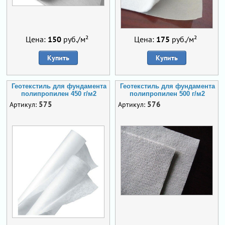
Цена:
150
руб./м²
Цена:
175
руб./м²
Купить
Купить
Геотекстиль для фундамента
Геотекстиль для фундамента
полипропилен 450 г/м2
полипропилен 500 г/м2
575
576
Артикул:
Артикул: