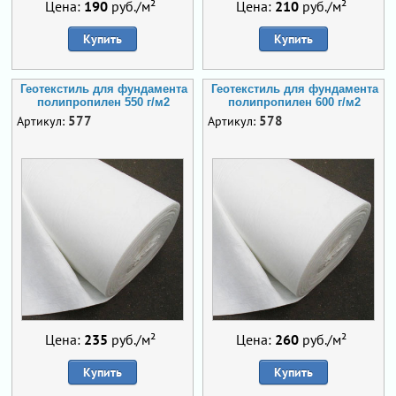
Цена:
190
руб./м²
Цена:
210
руб./м²
Купить
Купить
Геотекстиль для фундамента
Геотекстиль для фундамента
полипропилен 550 г/м2
полипропилен 600 г/м2
577
578
Артикул:
Артикул:
Цена:
235
руб./м²
Цена:
260
руб./м²
Купить
Купить