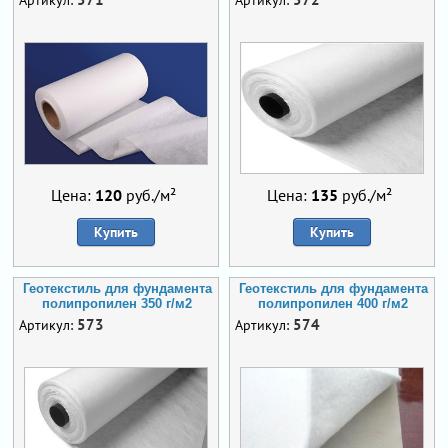
Цена:
120
руб./м²
Цена:
135
руб./м²
Купить
Купить
Геотекстиль для фундамента
Геотекстиль для фундамента
полипропилен 350 г/м2
полипропилен 400 г/м2
573
574
Артикул:
Артикул: