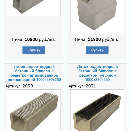
Цена:
10800
руб./шт.
Цена:
11900
руб./шт.
Купить
Купить
Лоток водоотводный
Лоток водоотводный
бетонный Standart с
бетонный Standart с
решеткой штампованной
решеткой чугунной
оцинкованной 1000x290x250
1000x290x250
2030
2031
Артикул:
Артикул: