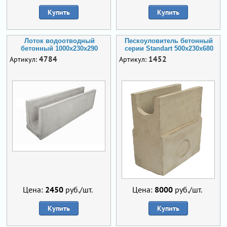
Купить
Купить
Лоток водоотводный
Пескоуловитель бетонный
бетонный 1000х230х290
серии Standart 500x230x680
4784
1452
Артикул:
Артикул:
Цена:
2450
руб./шт.
Цена:
8000
руб./шт.
Купить
Купить