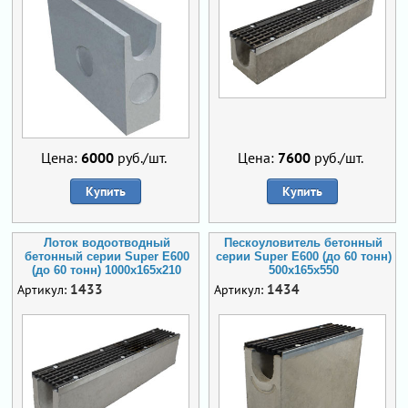
Цена:
6000
руб./шт.
Цена:
7600
руб./шт.
Купить
Купить
Лоток водоотводный
Пескоуловитель бетонный
бетонный серии Super Е600
серии Super Е600 (до 60 тонн)
(до 60 тонн) 1000x165x210
500x165x550
1433
1434
Артикул:
Артикул: