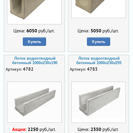
Цена:
6050
руб./шт.
Цена:
5050
руб./шт.
Купить
Купить
Лоток водоотводный
Лоток водоотводный
бетонный 1000х230х190
бетонный 1000х230х255
4782
4783
Артикул:
Артикул:
Акция:
2250
руб./шт.
Цена:
2350
руб./шт.