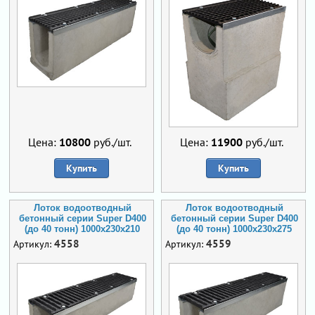
Цена:
10800
руб./шт.
Цена:
11900
руб./шт.
Купить
Купить
Лоток водоотводный
Лоток водоотводный
бетонный серии Super D400
бетонный серии Super D400
(до 40 тонн) 1000x230x210
(до 40 тонн) 1000x230x275
4558
4559
Артикул:
Артикул: