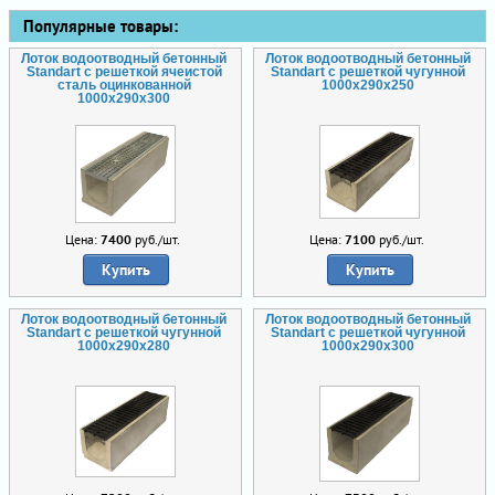
Популярные товары:
Лоток водоотводный бетонный
Лоток водоотводный бетонный
Standart с решеткой ячеистой
Standart с решеткой чугунной
сталь оцинкованной
1000x290x250
1000x290x300
Цена:
7400
руб./шт.
Цена:
7100
руб./шт.
Купить
Купить
Лоток водоотводный бетонный
Лоток водоотводный бетонный
Standart с решеткой чугунной
Standart с решеткой чугунной
1000x290x280
1000x290x300