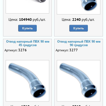
Цена:
104940
руб./шт.
Цена:
2240
руб./шт.
Купить
Купить
Отвод напорный ПВХ 90 мм
Отвод напорный ПВХ 90 мм
45 градусов
90 градусов
3276
3277
Артикул:
Артикул: