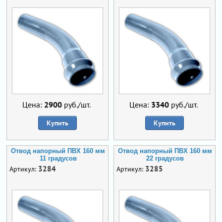
Цена:
2900
руб./шт.
Цена:
3340
руб./шт.
Купить
Купить
Отвод напорный ПВХ 160 мм
Отвод напорный ПВХ 160 мм
11 градусов
22 градусов
3284
3285
Артикул:
Артикул: