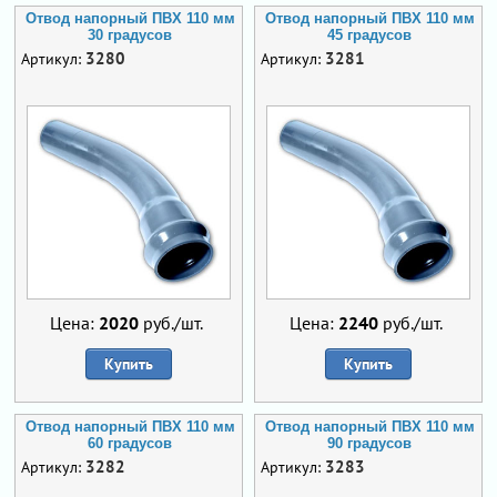
Отвод напорный ПВХ 110 мм
Отвод напорный ПВХ 110 мм
30 градусов
45 градусов
3280
3281
Артикул:
Артикул:
Цена:
2020
руб./шт.
Цена:
2240
руб./шт.
Купить
Купить
Отвод напорный ПВХ 110 мм
Отвод напорный ПВХ 110 мм
60 градусов
90 градусов
3282
3283
Артикул:
Артикул: