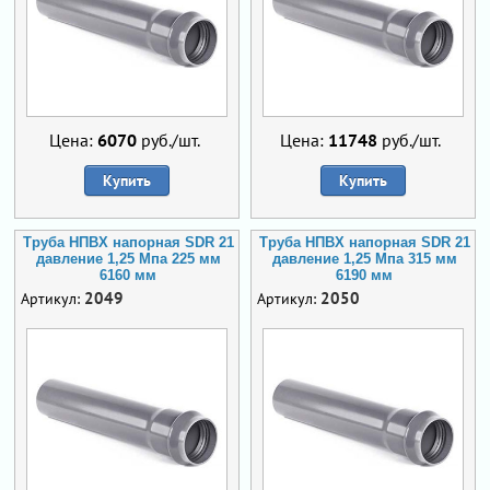
Цена:
6070
руб./шт.
Цена:
11748
руб./шт.
Купить
Купить
Труба НПВХ напорная SDR 21
Труба НПВХ напорная SDR 21
давление 1,25 Мпа 225 мм
давление 1,25 Мпа 315 мм
6160 мм
6190 мм
2049
2050
Артикул:
Артикул: