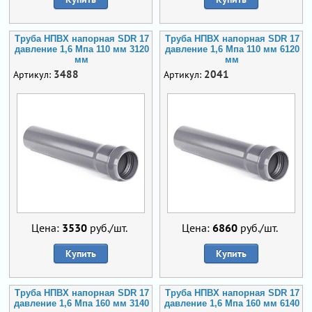
Труба НПВХ напорная SDR 17
Труба НПВХ напорная SDR 17
давление 1,6 Мпа 110 мм 3120
давление 1,6 Мпа 110 мм 6120
мм
мм
3488
2041
Артикул:
Артикул:
Цена:
3530
руб./шт.
Цена:
6860
руб./шт.
Купить
Купить
Труба НПВХ напорная SDR 17
Труба НПВХ напорная SDR 17
давление 1,6 Мпа 160 мм 3140
давление 1,6 Мпа 160 мм 6140