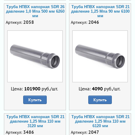
Труба НПВХ напорная SDR 26
Труба НПВХ напорная SDR 21
давление 1,0 Мпа 500 мм 6260
давление 1,25 Мпа 90 мм 6100
мм
мм
2058
2046
Артикул:
Артикул:
Цена:
101900
руб./шт.
Цена:
4090
руб./шт.
Купить
Купить
Труба НПВХ напорная SDR 21
Труба НПВХ напорная SDR 21
давление 1,25 Мпа 110 мм
давление 1,25 Мпа 110 мм
3120 мм
6120 мм
3486
2047
Артикул:
Артикул: