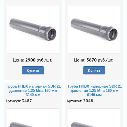
Цена:
2900
руб./шт.
Цена:
5670
руб./шт.
Купить
Купить
Труба НПВХ напорная SDR 21
Труба НПВХ напорная SDR 21
давление 1,25 Мпа 160 мм
давление 1,25 Мпа 160 мм
3140 мм
6140 мм
3487
2048
Артикул:
Артикул: