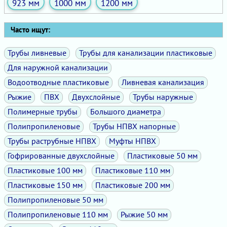
923 мм
1000 мм
1200 мм
Часто ищут:
Трубы ливневые
Трубы для канализации пластиковые
Для наружной канализации
Водоотводные пластиковые
Ливневая канализация
Рыжие
ПВХ
Двухслойные
Трубы наружные
Полимерные трубы
Большого диаметра
Полипропиленовые
Трубы НПВХ напорные
Трубы раструбные НПВХ
Муфты НПВХ
Гофрированные двухслойные
Пластиковые 50 мм
Пластиковые 100 мм
Пластиковые 110 мм
Пластиковые 150 мм
Пластиковые 200 мм
Полипропиленовые 50 мм
Полипропиленовые 110 мм
Рыжие 50 мм