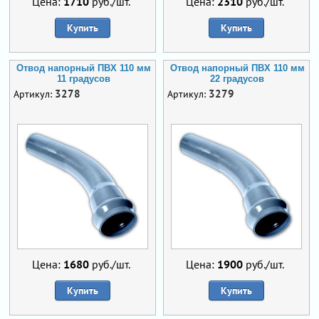
Цена:
1710
руб./шт.
Цена:
2310
руб./шт.
Купить
Купить
Отвод напорный ПВХ 110 мм
Отвод напорный ПВХ 110 мм
11 градусов
22 градусов
3278
3279
Артикул:
Артикул:
Цена:
1680
руб./шт.
Цена:
1900
руб./шт.
Купить
Купить