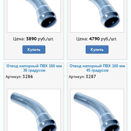
Цена:
3890
руб./шт.
Цена:
4790
руб./шт.
Купить
Купить
Отвод напорный ПВХ 160 мм
Отвод напорный ПВХ 160 мм
30 градусов
45 градусов
3286
3287
Артикул:
Артикул: