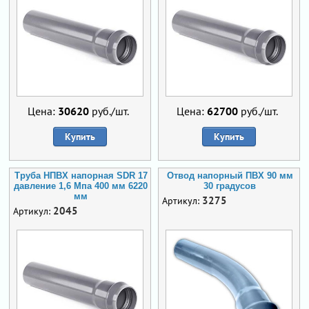
Цена:
30620
руб./шт.
Цена:
62700
руб./шт.
Купить
Купить
Труба НПВХ напорная SDR 17
Отвод напорный ПВХ 90 мм
давление 1,6 Мпа 400 мм 6220
30 градусов
мм
3275
Артикул:
2045
Артикул: