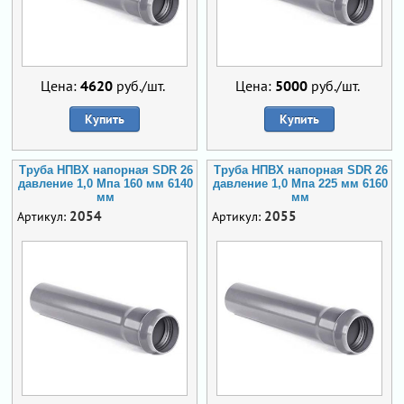
Цена:
4620
руб./шт.
Цена:
5000
руб./шт.
Купить
Купить
Труба НПВХ напорная SDR 26
Труба НПВХ напорная SDR 26
давление 1,0 Мпа 160 мм 6140
давление 1,0 Мпа 225 мм 6160
мм
мм
2054
2055
Артикул:
Артикул: