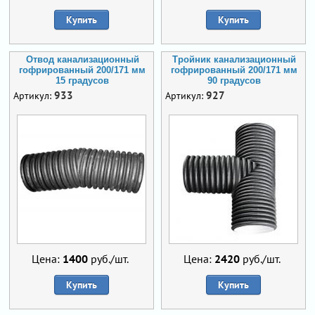
Купить
Купить
Отвод канализационный
Тройник канализационный
гофрированный 200/171 мм
гофрированный 200/171 мм
15 градусов
90 градусов
933
927
Артикул:
Артикул:
Цена:
1400
руб./шт.
Цена:
2420
руб./шт.
Купить
Купить