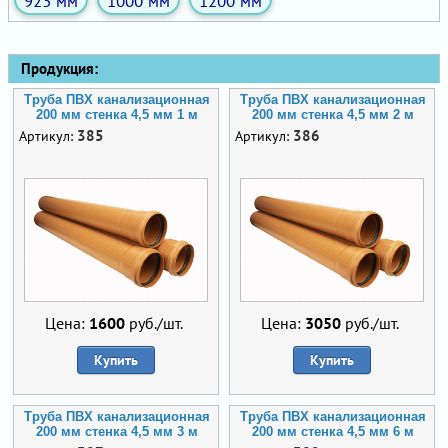
923 мм
1000 мм
1200 мм
Продукция:
Труба ПВХ канализационная
Труба ПВХ канализационная
200 мм стенка 4,5 мм 1 м
200 мм стенка 4,5 мм 2 м
385
386
Артикул:
Артикул:
Цена:
1600
руб./шт.
Цена:
3050
руб./шт.
Купить
Купить
Труба ПВХ канализационная
Труба ПВХ канализационная
200 мм стенка 4,5 мм 3 м
200 мм стенка 4,5 мм 6 м