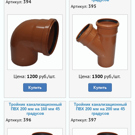
394
Артикул:
395
Артикул:
Цена:
1200
руб./шт.
Цена:
1300
руб./шт.
Купить
Купить
Тройник канализационный
Тройник канализационный
ПВХ 200 мм на 160 мм 45
ПВХ 200 мм на 200 мм 45
градусов
градусов
396
397
Артикул:
Артикул: