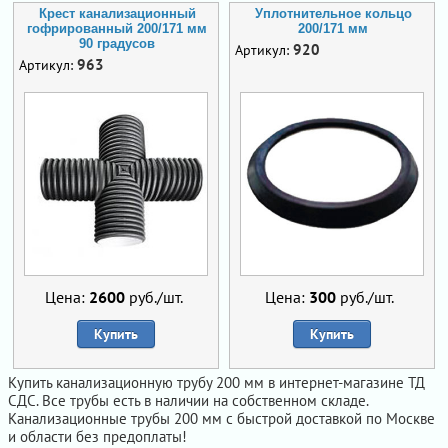
Крест канализационный
Уплотнительное кольцо
гофрированный 200/171 мм
200/171 мм
90 градусов
920
Артикул:
963
Артикул:
Цена:
2600
руб./шт.
Цена:
300
руб./шт.
Купить
Купить
Купить канализационную трубу 200 мм в интернет-магазине ТД
СДС. Все трубы есть в наличии на собственном складе.
Канализационные трубы 200 мм с быстрой доставкой по Москве
и области без предоплаты!