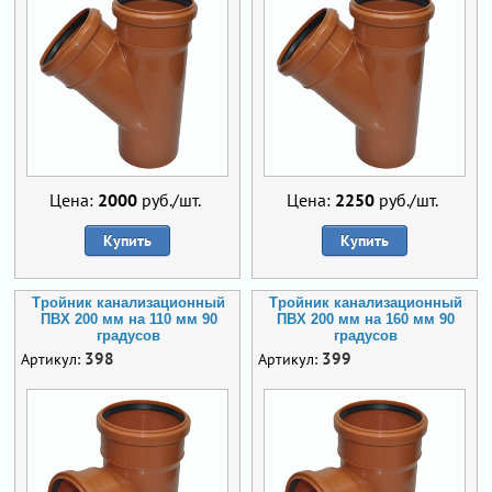
Цена:
2000
руб./шт.
Цена:
2250
руб./шт.
Купить
Купить
Тройник канализационный
Тройник канализационный
ПВХ 200 мм на 110 мм 90
ПВХ 200 мм на 160 мм 90
градусов
градусов
398
399
Артикул:
Артикул: