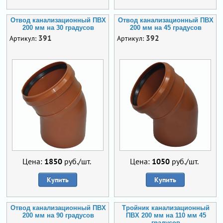
Отвод канализационный ПВХ
Отвод канализационный ПВХ
200 мм на 30 градусов
200 мм на 45 градусов
391
392
Артикул:
Артикул:
Цена:
1850
руб./шт.
Цена:
1050
руб./шт.
Купить
Купить
Отвод канализационный ПВХ
Тройник канализационный
200 мм на 90 градусов
ПВХ 200 мм на 110 мм 45
градусов