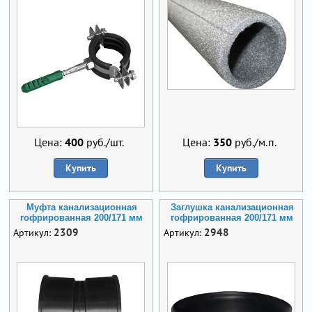
Цена:
400
руб./шт.
Цена:
350
руб./м.п.
Купить
Купить
Муфта канализационная
Заглушка канализационная
гофрированная 200/171 мм
гофрированная 200/171 мм
2309
2948
Артикул:
Артикул: