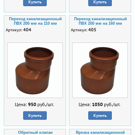
Купить
Купить
Переход канализационный
Переход канализационный
ПВХ 200 мм на 110 мм
ПВХ 200 мм на 160 мм
404
405
Артикул:
Артикул:
Цена:
950
руб./шт.
Цена:
1050
руб./шт.
Купить
Купить
Обратный клапан
Врезка канализационной