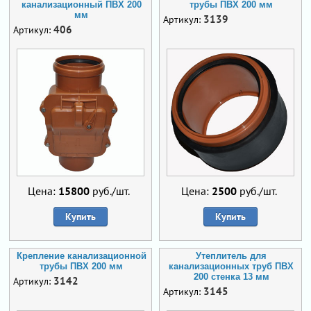
канализационный ПВХ 200
трубы ПВХ 200 мм
мм
3139
Артикул:
406
Артикул:
Цена:
15800
руб./шт.
Цена:
2500
руб./шт.
Купить
Купить
Крепление канализационной
Утеплитель для
трубы ПВХ 200 мм
канализационных труб ПВХ
200 стенка 13 мм
3142
Артикул:
3145
Артикул: