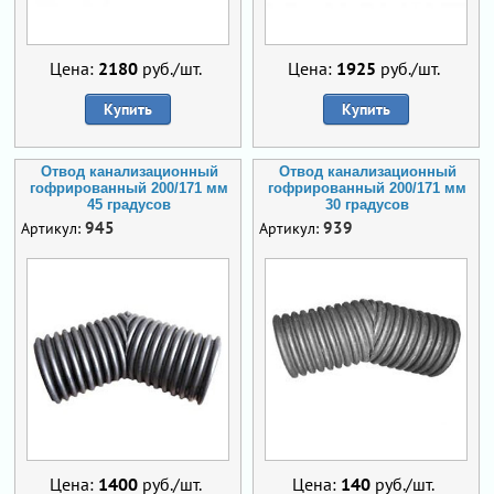
Цена:
2180
руб./шт.
Цена:
1925
руб./шт.
Купить
Купить
Отвод канализационный
Отвод канализационный
гофрированный 200/171 мм
гофрированный 200/171 мм
45 градусов
30 градусов
945
939
Артикул:
Артикул:
Цена:
1400
руб./шт.
Цена:
140
руб./шт.