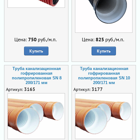
Цена:
750
руб./м.п.
Цена:
825
руб./м.п.
Купить
Купить
Труба канализационная
Труба канализационная
гофрированная
гофрированная
полипропиленовая SN 8
полипропиленовая SN 10
200/171 мм
200/171 мм
3165
3177
Артикул:
Артикул: