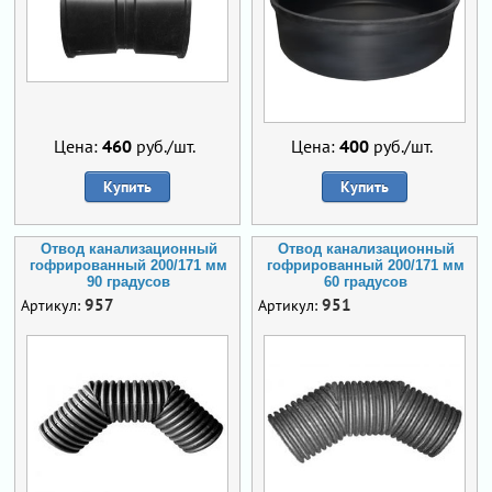
Цена:
460
руб./шт.
Цена:
400
руб./шт.
Купить
Купить
Отвод канализационный
Отвод канализационный
гофрированный 200/171 мм
гофрированный 200/171 мм
90 градусов
60 градусов
957
951
Артикул:
Артикул: