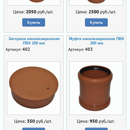
Цена:
2050
руб./шт.
Цена:
2500
руб./шт.
Купить
Купить
Заглушка канализационная
Муфта канализационная ПВХ
ПВХ 200 мм
200 мм
402
403
Артикул:
Артикул:
Цена:
350
руб./шт.
Цена:
950
руб./шт.