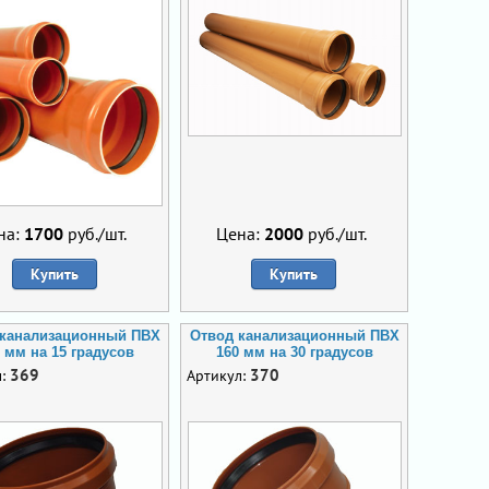
на:
1700
руб./шт.
Цена:
2000
руб./шт.
Купить
Купить
 канализационный ПВХ
Отвод канализационный ПВХ
 мм на 15 градусов
160 мм на 30 градусов
369
370
л:
Артикул: