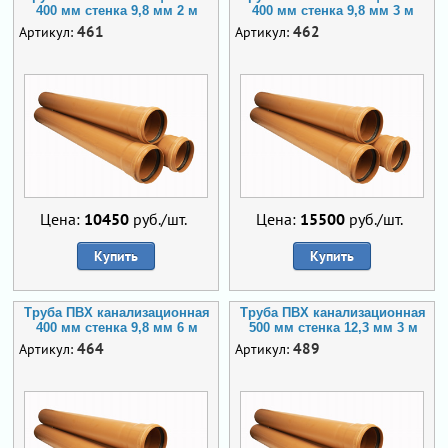
400 мм стенка 9,8 мм 2 м
400 мм стенка 9,8 мм 3 м
461
462
Артикул:
Артикул:
Цена:
10450
руб./шт.
Цена:
15500
руб./шт.
Купить
Купить
Труба ПВХ канализационная
Труба ПВХ канализационная
400 мм стенка 9,8 мм 6 м
500 мм стенка 12,3 мм 3 м
464
489
Артикул:
Артикул: