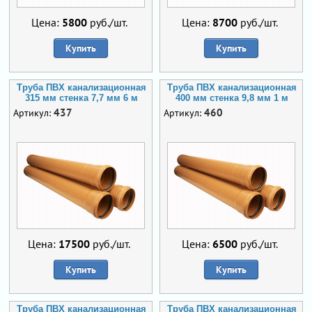
Цена:
5800
руб./шт.
Цена:
8700
руб./шт.
Купить
Купить
Труба ПВХ канализационная
Труба ПВХ канализационная
315 мм стенка 7,7 мм 6 м
400 мм стенка 9,8 мм 1 м
437
460
Артикул:
Артикул:
Цена:
17500
руб./шт.
Цена:
6500
руб./шт.
Купить
Купить
Труба ПВХ канализационная
Труба ПВХ канализационная