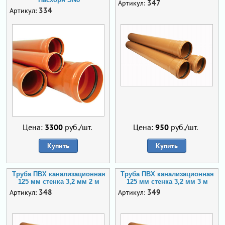
347
Артикул:
334
Артикул:
Цена:
3300
руб./шт.
Цена:
950
руб./шт.
Купить
Купить
Труба ПВХ канализационная
Труба ПВХ канализационная
125 мм стенка 3,2 мм 2 м
125 мм стенка 3,2 мм 3 м
348
349
Артикул:
Артикул: