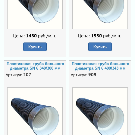
Цена:
1480
руб./м.п.
Цена:
1550
руб./м.п.
Купить
Купить
Пластиковая труба большого
Пластиковая труба большого
диаметра SN 6 340/300 мм
диаметра SN 6 400/343 мм
207
909
Артикул:
Артикул: