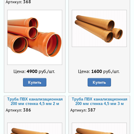
368
Артикул:
Цена:
4900
руб./шт.
Цена:
1600
руб./шт.
Купить
Купить
Труба ПВХ канализационная
Труба ПВХ канализационная
200 мм стенка 4,5 мм 2 м
200 мм стенка 4,5 мм 3 м
386
387
Артикул:
Артикул: