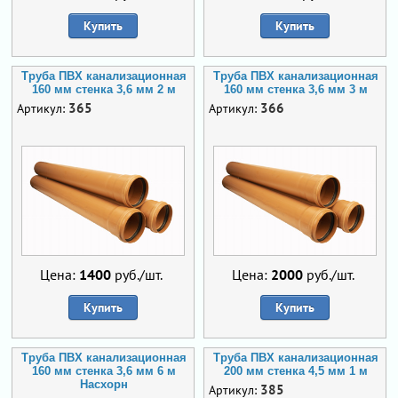
Купить
Купить
Труба ПВХ канализационная
Труба ПВХ канализационная
160 мм стенка 3,6 мм 2 м
160 мм стенка 3,6 мм 3 м
365
366
Артикул:
Артикул:
Цена:
1400
руб./шт.
Цена:
2000
руб./шт.
Купить
Купить
Труба ПВХ канализационная
Труба ПВХ канализационная
160 мм стенка 3,6 мм 6 м
200 мм стенка 4,5 мм 1 м
Насхорн
385
Артикул: