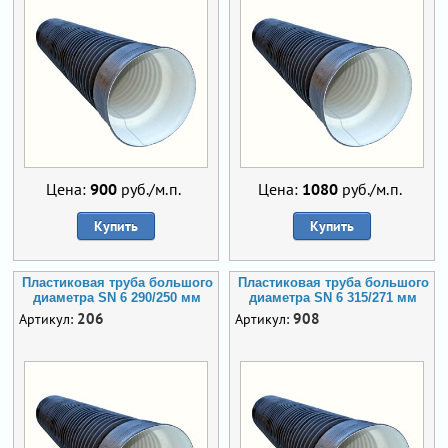
Цена:
900
руб./м.п.
Цена:
1080
руб./м.п.
Купить
Купить
Пластиковая труба большого
Пластиковая труба большого
диаметра SN 6 290/250 мм
диаметра SN 6 315/271 мм
206
908
Артикул:
Артикул: