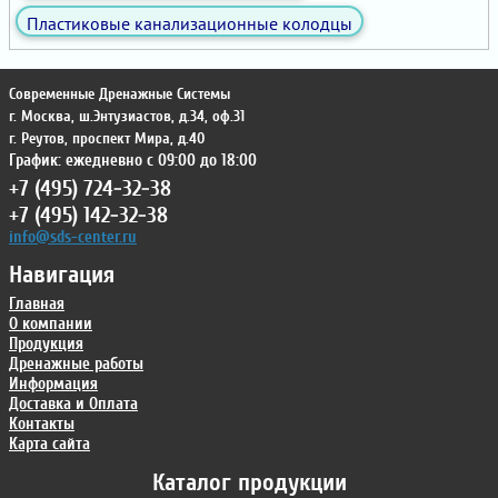
Пластиковые канализационные колодцы
Современные Дренажные Системы
г. Москва
,
ш.Энтузиастов, д.34, оф.31
г. Реутов
,
проспект Мира, д.40
График: ежедневно с 09:00 до 18:00
+7 (495) 724-32-38
+7 (495) 142-32-38
info@sds-center.ru
Навигация
Главная
О компании
Продукция
Дренажные работы
Информация
Доставка и Оплата
Контакты
Карта сайта
Каталог продукции