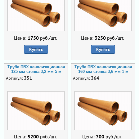
Цена:
1750
руб./шт.
Цена:
3250
руб./шт.
Купить
Купить
Труба ПВХ канализационная
Труба ПВХ канализационная
125 мм стенка 3,2 мм 5 м
160 мм стенка 3,6 мм 1 м
351
364
Артикул:
Артикул:
Цена:
5200
руб./шт.
Цена:
700
руб./шт.