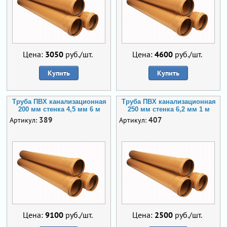
Цена:
3050
руб./шт.
Цена:
4600
руб./шт.
Купить
Купить
Труба ПВХ канализационная
Труба ПВХ канализационная
200 мм стенка 4,5 мм 6 м
250 мм стенка 6,2 мм 1 м
389
407
Артикул:
Артикул:
Цена:
9100
руб./шт.
Цена:
2500
руб./шт.