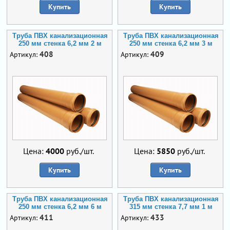
Купить
Купить
Труба ПВХ канализационная
Труба ПВХ канализационная
250 мм стенка 6,2 мм 2 м
250 мм стенка 6,2 мм 3 м
408
409
Артикул:
Артикул:
Цена:
4000
руб./шт.
Цена:
5850
руб./шт.
Купить
Купить
Труба ПВХ канализационная
Труба ПВХ канализационная
250 мм стенка 6,2 мм 6 м
315 мм стенка 7,7 мм 1 м
411
433
Артикул:
Артикул: