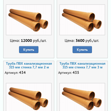
Цена:
12000
руб./шт.
Цена:
3600
руб./шт.
Купить
Купить
Труба ПВХ канализационная
Труба ПВХ канализационная
315 мм стенка 7,7 мм 2 м
315 мм стенка 7,7 мм 3 м
434
435
Артикул:
Артикул: