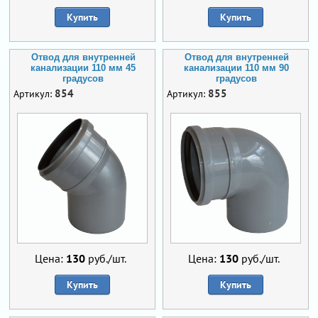
Купить
Купить
Отвод для внутренней
Отвод для внутренней
канализации 110 мм 45
канализации 110 мм 90
градусов
градусов
854
855
Артикул:
Артикул:
Цена:
130
руб./шт.
Цена:
130
руб./шт.
Купить
Купить