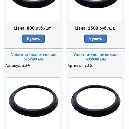
Цена:
800
руб./шт.
Цена:
1300
руб./шт.
Купить
Купить
Уплотнительное кольцо
Уплотнительное кольцо
575/500 мм
695/600 мм
234
236
Артикул:
Артикул: