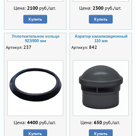
Цена:
2100
руб./шт.
Цена:
2300
руб./шт.
Купить
Купить
Уплотнительное кольцо
Аэратор канализационный
923/800 мм
110 мм
237
842
Артикул:
Артикул:
Цена:
4400
руб./шт.
Цена:
650
руб./шт.
Купить
Купить