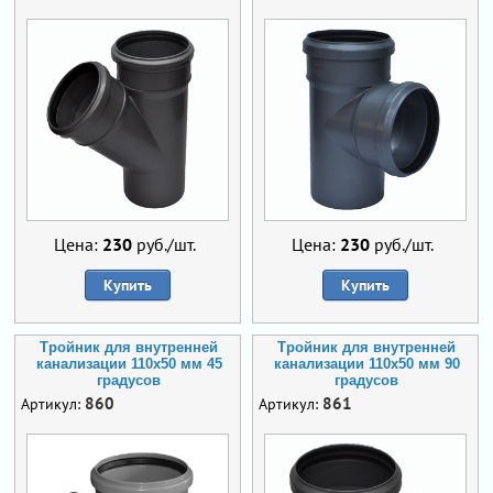
Цена:
230
руб./шт.
Цена:
230
руб./шт.
Купить
Купить
Тройник для внутренней
Тройник для внутренней
канализации 110х50 мм 45
канализации 110х50 мм 90
градусов
градусов
860
861
Артикул:
Артикул: