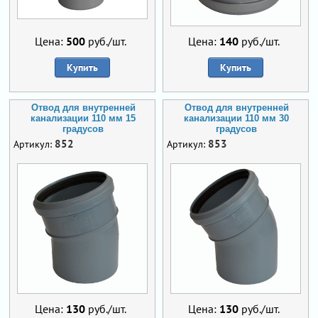
Цена:
500
руб./шт.
Цена:
140
руб./шт.
Купить
Купить
Отвод для внутренней
Отвод для внутренней
канализации 110 мм 15
канализации 110 мм 30
градусов
градусов
852
853
Артикул:
Артикул:
Цена:
130
руб./шт.
Цена:
130
руб./шт.