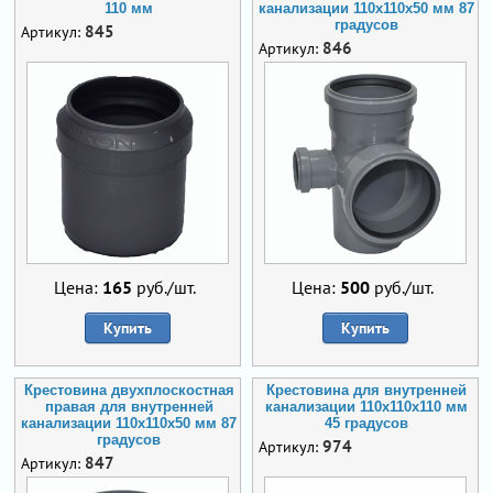
110 мм
канализации 110х110х50 мм 87
градусов
845
Артикул:
846
Артикул:
Цена:
165
руб./шт.
Цена:
500
руб./шт.
Купить
Купить
Крестовина двухплоскостная
Крестовина для внутренней
правая для внутренней
канализации 110х110х110 мм
канализации 110х110х50 мм 87
45 градусов
градусов
974
Артикул:
847
Артикул: