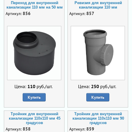
Переход для внутренней
Ревизия для внутренней
канализации 110 мм на 50 мм
канализации 110 мм
856
857
Артикул:
Артикул:
Цена:
110
руб./шт.
Цена:
250
руб./шт.
Купить
Купить
Тройник для внутренней
Тройник для внутренней
канализации 110х110 мм 45
канализации 110х110 мм 90
градусов
градусов
858
859
Артикул:
Артикул: