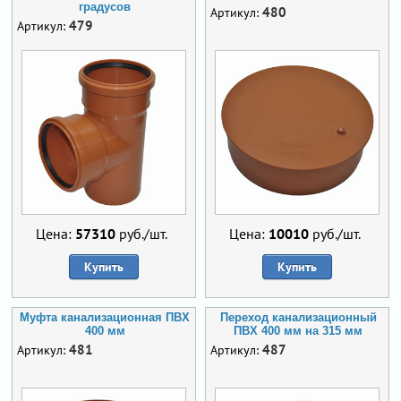
градусов
480
Артикул:
479
Артикул:
Цена:
57310
руб./шт.
Цена:
10010
руб./шт.
Купить
Купить
Муфта канализационная ПВХ
Переход канализационный
400 мм
ПВХ 400 мм на 315 мм
481
487
Артикул:
Артикул: