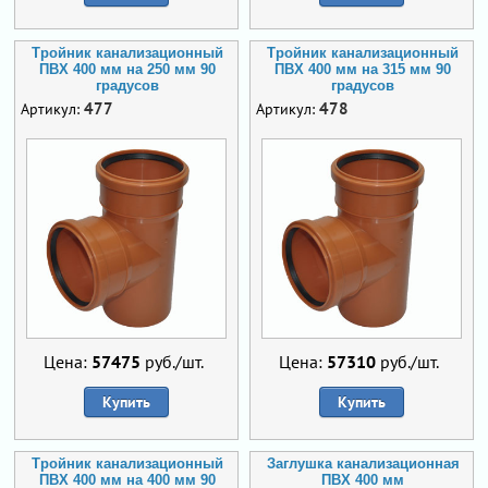
Тройник канализационный
Тройник канализационный
ПВХ 400 мм на 250 мм 90
ПВХ 400 мм на 315 мм 90
градусов
градусов
477
478
Артикул:
Артикул:
Цена:
57475
руб./шт.
Цена:
57310
руб./шт.
Купить
Купить
Тройник канализационный
Заглушка канализационная
ПВХ 400 мм на 400 мм 90
ПВХ 400 мм