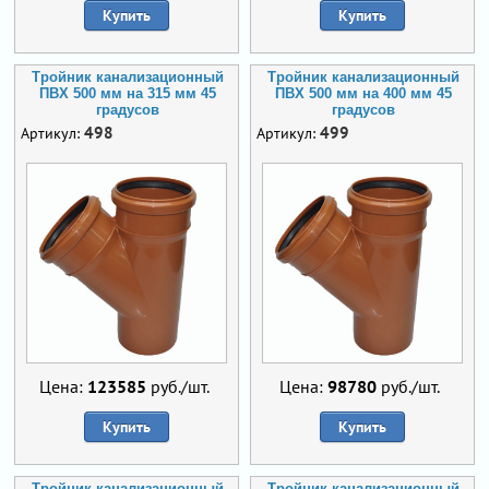
Купить
Купить
Тройник канализационный
Тройник канализационный
ПВХ 500 мм на 315 мм 45
ПВХ 500 мм на 400 мм 45
градусов
градусов
498
499
Артикул:
Артикул:
Цена:
123585
руб./шт.
Цена:
98780
руб./шт.
Купить
Купить
Тройник канализационный
Тройник канализационный