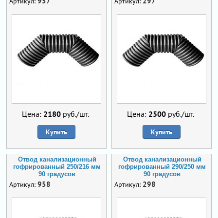
957
297
Артикул:
Артикул:
Цена:
2180
руб./шт.
Цена:
2500
руб./шт.
Купить
Купить
Отвод канализационный
Отвод канализационный
гофрированный 250/216 мм
гофрированный 290/250 мм
90 градусов
90 градусов
958
298
Артикул:
Артикул: