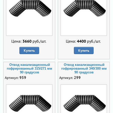
Цена:
3660
руб./шт.
Цена:
4400
руб./шт.
Купить
Купить
Отвод канализационный
Отвод канализационный
гофрированный 315/271 мм
гофрированный 340/300 мм
90 градусов
90 градусов
959
299
Артикул:
Артикул: