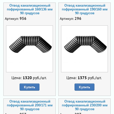
Отвод канализационный
Отвод канализационный
гофрированный 160/136 мм
гофрированный 190/160 мм
90 градусов
90 градусов
956
296
Артикул:
Артикул:
Цена:
1320
руб./шт.
Цена:
1375
руб./шт.
Купить
Купить
Отвод канализационный
Отвод канализационный
гофрированный 200/171 мм
гофрированный 230/200 мм
90 градусов
90 градусов