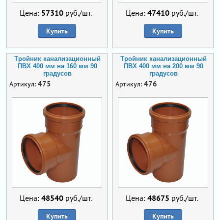
Цена:
57310
руб./шт.
Цена:
47410
руб./шт.
Купить
Купить
Тройник канализационный
Тройник канализационный
ПВХ 400 мм на 160 мм 90
ПВХ 400 мм на 200 мм 90
градусов
градусов
475
476
Артикул:
Артикул:
Цена:
48540
руб./шт.
Цена:
48675
руб./шт.
Купить
Купить