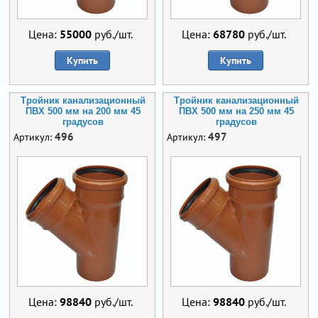
Цена:
55000
руб./шт.
Цена:
68780
руб./шт.
Купить
Купить
Тройник канализационный
Тройник канализационный
ПВХ 500 мм на 200 мм 45
ПВХ 500 мм на 250 мм 45
градусов
градусов
496
497
Артикул:
Артикул:
Цена:
98840
руб./шт.
Цена:
98840
руб./шт.