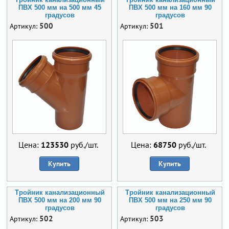
ПВХ 500 мм на 500 мм 45
ПВХ 500 мм на 160 мм 90
градусов
градусов
500
501
Артикул:
Артикул:
Цена:
123530
руб./шт.
Цена:
68750
руб./шт.
Купить
Купить
Тройник канализационный
Тройник канализационный
ПВХ 500 мм на 200 мм 90
ПВХ 500 мм на 250 мм 90
градусов
градусов
502
503
Артикул:
Артикул: