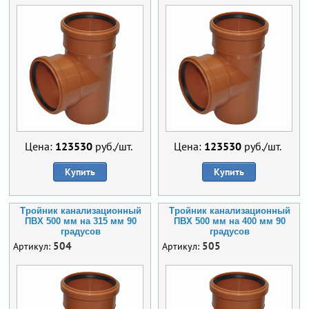
Цена:
123530
руб./шт.
Цена:
123530
руб./шт.
Купить
Купить
Тройник канализационный
Тройник канализационный
ПВХ 500 мм на 315 мм 90
ПВХ 500 мм на 400 мм 90
градусов
градусов
504
505
Артикул:
Артикул: