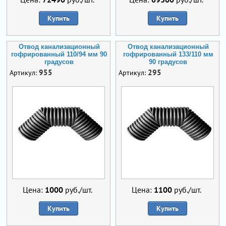
Купить
Купить
Отвод канализационный
Отвод канализационный
гофрированный 110/94 мм 90
гофрированный 133/110 мм
градусов
90 градусов
955
295
Артикул:
Артикул:
Цена:
1000
руб./шт.
Цена:
1100
руб./шт.
Купить
Купить