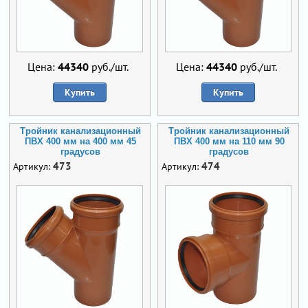
Цена:
44340
руб./шт.
Цена:
44340
руб./шт.
Купить
Купить
Тройник канализационный
Тройник канализационный
ПВХ 400 мм на 400 мм 45
ПВХ 400 мм на 110 мм 90
градусов
градусов
473
474
Артикул:
Артикул: