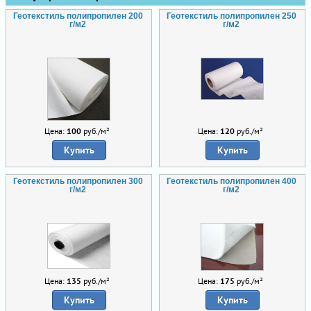
Геотекстиль полипропилен 200
Геотекстиль полипропилен 250
г/м2
г/м2
Цена:
100
руб./м²
Цена:
120
руб./м²
Купить
Купить
Геотекстиль полипропилен 300
Геотекстиль полипропилен 400
г/м2
г/м2
Цена:
135
руб./м²
Цена:
175
руб./м²
Купить
Купить