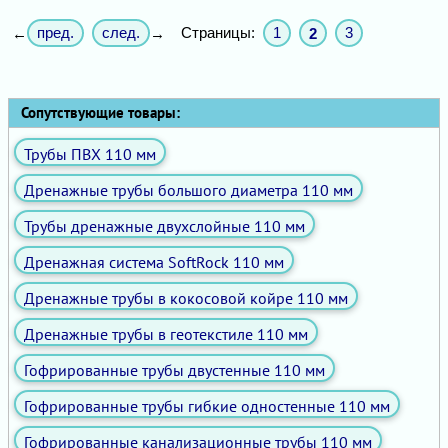
пред.
след.
Страницы:
1
3
←
→
2
Сопутствующие товары:
Трубы ПВХ 110 мм
Дренажные трубы большого диаметра 110 мм
Трубы дренажные двухслойные 110 мм
Дренажная система SoftRock 110 мм
Дренажные трубы в кокосовой койре 110 мм
Дренажные трубы в геотекстиле 110 мм
Гофрированные трубы двустенные 110 мм
Гофрированные трубы гибкие одностенные 110 мм
Гофрированные канализационные трубы 110 мм