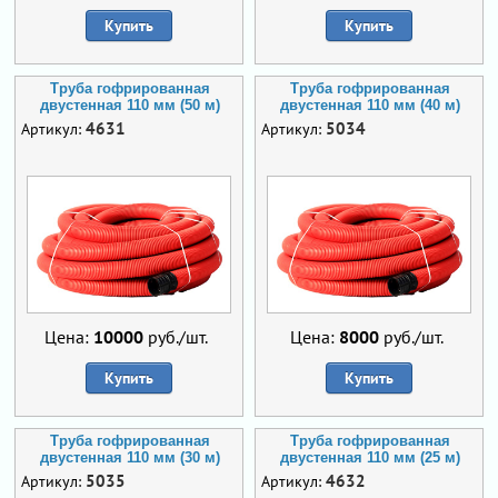
Купить
Купить
Труба гофрированная
Труба гофрированная
двустенная 110 мм (50 м)
двустенная 110 мм (40 м)
4631
5034
Артикул:
Артикул:
Цена:
10000
руб./шт.
Цена:
8000
руб./шт.
Купить
Купить
Труба гофрированная
Труба гофрированная
двустенная 110 мм (30 м)
двустенная 110 мм (25 м)
5035
4632
Артикул:
Артикул: