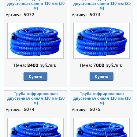
двустенная синяя 110 мм (30
двустенная синяя 110 мм (25
м)
м)
5072
5073
Артикул:
Артикул:
Цена:
8400
руб./шт.
Цена:
7000
руб./шт.
Купить
Купить
Труба гофрированная
Труба гофрированная
двустенная синяя 110 мм (20
двустенная синяя 110 мм (10
м)
м)
5074
5075
Артикул:
Артикул: