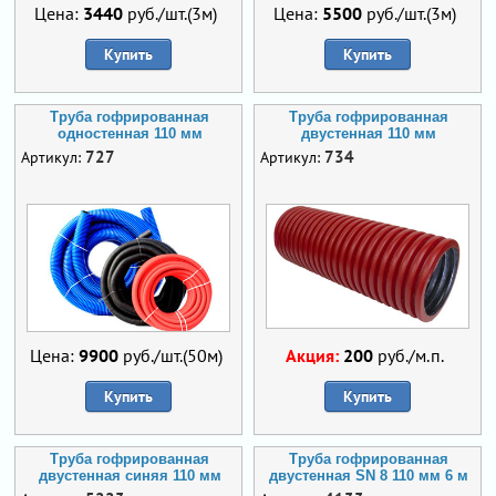
Цена:
3440
руб./шт.(3м)
Цена:
5500
руб./шт.(3м)
Купить
Купить
Труба гофрированная
Труба гофрированная
одностенная 110 мм
двустенная 110 мм
727
734
Артикул:
Артикул:
Цена:
9900
руб./шт.(50м)
Акция:
200
руб./м.п.
Купить
Купить
Труба гофрированная
Труба гофрированная
двустенная синяя 110 мм
двустенная SN 8 110 мм 6 м