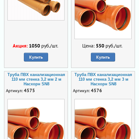
Акция:
1050
руб./шт.
Цена:
550
руб./шт.
Купить
Купить
Труба ПВХ канализационная
Труба ПВХ канализационная
110 мм стенка 3,2 мм 2 м
110 мм стенка 3,2 мм 3 м
Насхорн SN8
Насхорн SN8
4575
4576
Артикул:
Артикул: