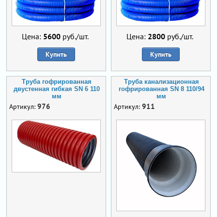
Цена:
5600
руб./шт.
Цена:
2800
руб./шт.
Купить
Купить
Труба гофрированная
Труба канализационная
двустенная гибкая SN 6 110
гофрированная SN 8 110/94
мм
мм
976
911
Артикул:
Артикул: