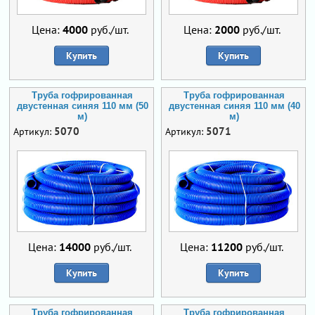
Цена:
4000
руб./шт.
Цена:
2000
руб./шт.
Купить
Купить
Труба гофрированная
Труба гофрированная
двустенная синяя 110 мм (50
двустенная синяя 110 мм (40
м)
м)
5070
5071
Артикул:
Артикул:
Цена:
14000
руб./шт.
Цена:
11200
руб./шт.
Купить
Купить
Труба гофрированная
Труба гофрированная