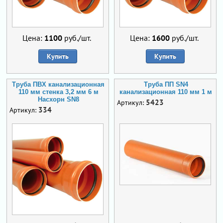
Цена:
1100
руб./шт.
Цена:
1600
руб./шт.
Купить
Купить
Труба ПВХ канализационная
Труба ПП SN4
110 мм стенка 3,2 мм 6 м
канализационная 110 мм 1 м
Насхорн SN8
5423
Артикул:
334
Артикул: