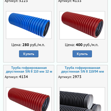
5223
4133
Артикул:
Артикул:
Цена:
280
руб./м.п.
Цена:
400
руб./м.п.
Купить
Купить
Труба гофрированная
Труба гофрированная
двустенная SN 8 110 мм 12 м
двустенная SN 8 110/94 мм
4134
2973
Артикул:
Артикул: