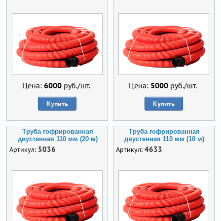
Цена:
6000
руб./шт.
Цена:
5000
руб./шт.
Купить
Купить
Труба гофрированная
Труба гофрированная
двустенная 110 мм (20 м)
двустенная 110 мм (10 м)
5036
4633
Артикул:
Артикул: