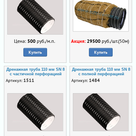
Цена:
500
руб./м.п.
Акция:
29500
руб./шт.(50м)
Купить
Купить
Дренажная труба 110 мм SN 8
Дренажная труба 110 мм SN 8
с частичной перфорацией
с полной перфорацией
1511
1484
Артикул:
Артикул: