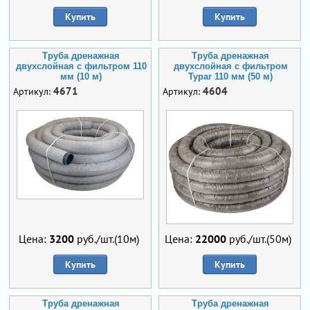
Купить
Купить
Труба дренажная
Труба дренажная
двухслойная с фильтром 110
двухслойная с фильтром
мм (10 м)
Typar 110 мм (50 м)
4671
4604
Артикул:
Артикул:
Цена:
3200
руб./шт.(10м)
Цена:
22000
руб./шт.(50м)
Купить
Купить
Труба дренажная
Труба дренажная