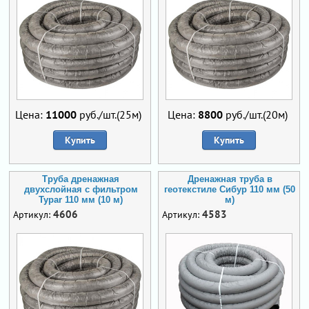
Цена:
11000
руб./шт.(25м)
Цена:
8800
руб./шт.(20м)
Купить
Купить
Труба дренажная
Дренажная труба в
двухслойная с фильтром
геотекстиле Сибур 110 мм (50
Typar 110 мм (10 м)
м)
4606
4583
Артикул:
Артикул: