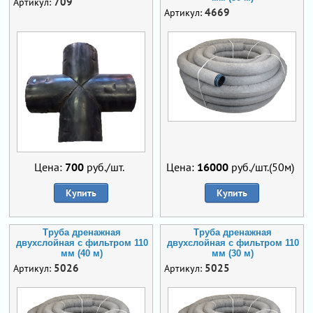
709
Артикул:
4669
Артикул:
Цена:
700
руб./шт.
Цена:
16000
руб./шт.(50м)
Купить
Купить
Труба дренажная
Труба дренажная
двухслойная с фильтром 110
двухслойная с фильтром 110
мм (40 м)
мм (30 м)
5026
5025
Артикул:
Артикул: