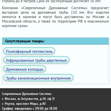
глубину до 8 метров. Срок их эксплуатации достигает 50 лет.
Компания «Современные Дренажные Системы» предлагает
выгодные цены на дренажные трубы 110 мм. Все изделия
имеются в наличии и могут быть доставлены по Москве и
Московской области, а также по территории РФ в максимально
короткие сроки.
Сопутствующие товары:
Полиэфирный геотекстиль
Гофрированные трубы двустенные
Дренажные колодцы
Трубы канализационные внутренние
Современные Дренажные Системы
г. Москва
,
ш.Энтузиастов, д.34, оф.31
г. Реутов
,
проспект Мира, д.40
График: ежедневно с 09:00 до 18:00