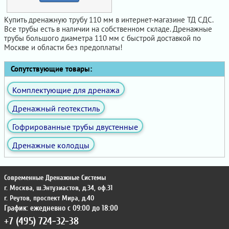
Купить дренажную трубу 110 мм в интернет-магазине ТД СДС.
Все трубы есть в наличии на собственном складе. Дренажные
трубы большого диаметра 110 мм с быстрой доставкой по
Москве и области без предоплаты!
Сопутствующие товары:
Комплектующие для дренажа
Дренажный геотекстиль
Гофрированные трубы двустенные
Дренажные колодцы
Современные Дренажные Системы
г. Москва
,
ш.Энтузиастов, д.34, оф.31
г. Реутов
,
проспект Мира, д.40
График: ежедневно с 09:00 до 18:00
+7 (495) 724-32-38