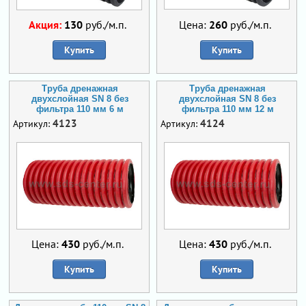
Акция:
130
руб./м.п.
Цена:
260
руб./м.п.
Купить
Купить
Труба дренажная
Труба дренажная
двухслойная SN 8 без
двухслойная SN 8 без
фильтра 110 мм 6 м
фильтра 110 мм 12 м
4123
4124
Артикул:
Артикул:
Цена:
430
руб./м.п.
Цена:
430
руб./м.п.
Купить
Купить