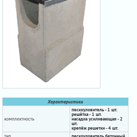
Характеристики
пескоуловитель - 1 шт.
решётка - 1 шт.
комплектность
насадка усиливающая - 2
шт.
крепёж решетки - 4 шт.
тип
пескоуловитель бетонный