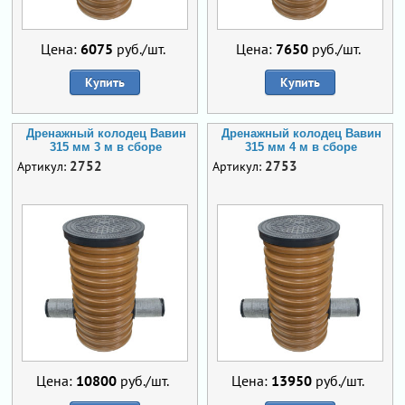
Цена:
6075
руб./шт.
Цена:
7650
руб./шт.
Купить
Купить
Дренажный колодец Вавин
Дренажный колодец Вавин
315 мм 3 м в сборе
315 мм 4 м в сборе
2752
2753
Артикул:
Артикул:
Цена:
10800
руб./шт.
Цена:
13950
руб./шт.