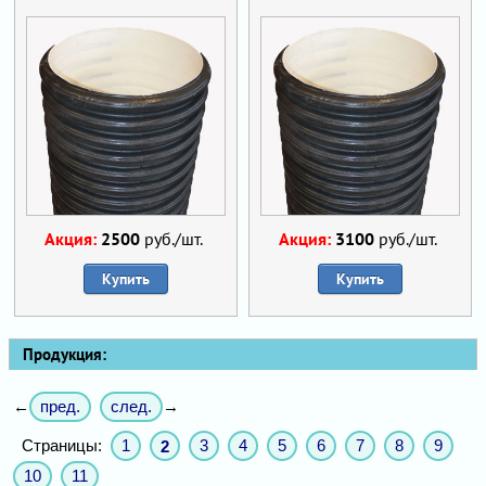
Акция:
2500
руб./шт.
Акция:
3100
руб./шт.
Купить
Купить
Продукция:
пред.
след.
←
→
Страницы:
1
3
4
5
6
7
8
9
2
10
11