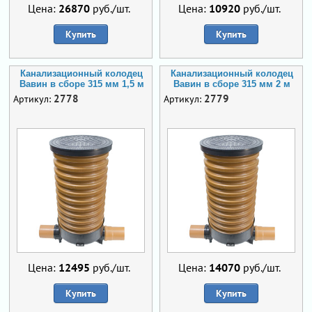
Цена:
26870
руб./шт.
Цена:
10920
руб./шт.
Купить
Купить
Канализационный колодец
Канализационный колодец
Вавин в сборе 315 мм 1,5 м
Вавин в сборе 315 мм 2 м
2778
2779
Артикул:
Артикул:
Цена:
12495
руб./шт.
Цена:
14070
руб./шт.
Купить
Купить