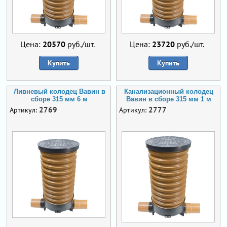
Цена:
20570
руб./шт.
Цена:
23720
руб./шт.
Купить
Купить
Ливневый колодец Вавин в
Канализационный колодец
сборе 315 мм 6 м
Вавин в сборе 315 мм 1 м
2769
2777
Артикул:
Артикул: