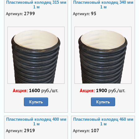
Пластиковый колодец 315 мм
Пластиковый колодец 340 мм
1 м
1 м
2799
95
Артикул:
Артикул:
Акция:
1600
руб./шт.
Акция:
1900
руб./шт.
Купить
Купить
Пластиковый колодец 400 мм
Пластиковый колодец 460 мм
1 м
1 м
2919
107
Артикул:
Артикул: