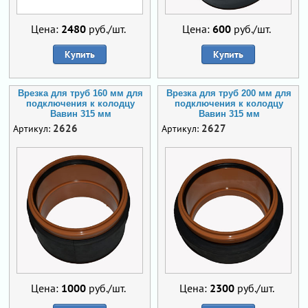
Цена:
2480
руб./шт.
Цена:
600
руб./шт.
Купить
Купить
Врезка для труб 160 мм для
Врезка для труб 200 мм для
подключения к колодцу
подключения к колодцу
Вавин 315 мм
Вавин 315 мм
2626
2627
Артикул:
Артикул:
Цена:
1000
руб./шт.
Цена:
2300
руб./шт.