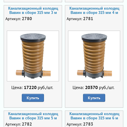
Канализационный колодец
Канализационный колодец
Вавин в сборе 315 мм 3 м
Вавин в сборе 315 мм 4 м
2780
2781
Артикул:
Артикул:
Цена:
17220
руб./шт.
Цена:
20370
руб./шт.
Купить
Купить
Канализационный колодец
Канализационный колодец
Вавин в сборе 315 мм 5 м
Вавин в сборе 315 мм 6 м
2782
2783
Артикул:
Артикул: