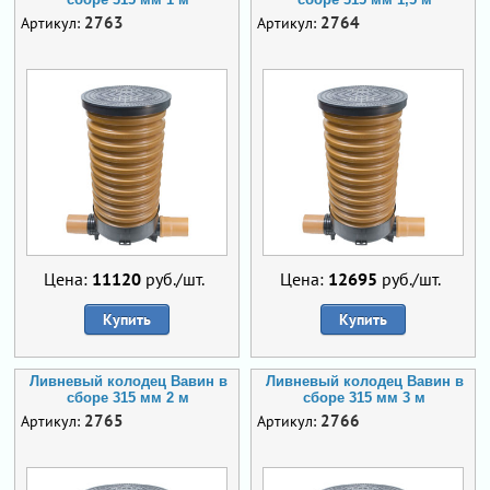
2763
2764
Артикул:
Артикул:
Цена:
11120
руб./шт.
Цена:
12695
руб./шт.
Купить
Купить
Ливневый колодец Вавин в
Ливневый колодец Вавин в
сборе 315 мм 2 м
сборе 315 мм 3 м
2765
2766
Артикул:
Артикул: