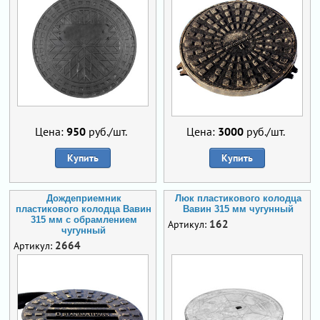
Цена:
950
руб./шт.
Цена:
3000
руб./шт.
Купить
Купить
Дождеприемник
Люк пластикового колодца
пластикового колодца Вавин
Вавин 315 мм чугунный
315 мм с обрамлением
162
Артикул:
чугунный
2664
Артикул: