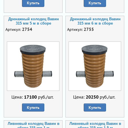
Купить
Купить
Дренажный колодец Вавин
Дренажный колодец Вавин
315 мм 5 м в сборе
315 мм 6 м в сборе
2754
2755
Артикул:
Артикул:
Цена:
17100
руб./шт.
Цена:
20250
руб./шт.
Купить
Купить
Ливневый колодец Вавин в
Ливневый колодец Вавин в
сборе 315 мм 1 м
сборе 315 мм 1,5 м