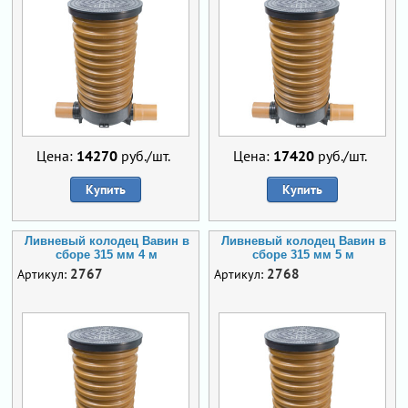
Цена:
14270
руб./шт.
Цена:
17420
руб./шт.
Купить
Купить
Ливневый колодец Вавин в
Ливневый колодец Вавин в
сборе 315 мм 4 м
сборе 315 мм 5 м
2767
2768
Артикул:
Артикул: