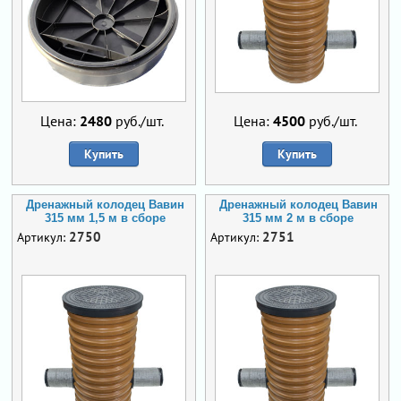
Цена:
2480
руб./шт.
Цена:
4500
руб./шт.
Купить
Купить
Дренажный колодец Вавин
Дренажный колодец Вавин
315 мм 1,5 м в сборе
315 мм 2 м в сборе
2750
2751
Артикул:
Артикул: