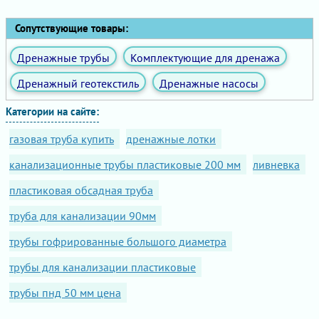
Сопутствующие товары:
Дренажные трубы
Комплектующие для дренажа
Дренажный геотекстиль
Дренажные насосы
Категории на сайте:
газовая труба купить
дренажные лотки
канализационные трубы пластиковые 200 мм
ливневка
пластиковая обсадная труба
труба для канализации 90мм
трубы гофрированные большого диаметра
трубы для канализации пластиковые
трубы пнд 50 мм цена