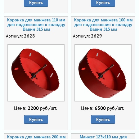
Купить
Купить
Коронка для манжета 110 мм
Коронка для манжета 160 мм
для подключения к колодцу
для подключения к колодцу
Вавин 315 мм
Вавин 315 мм
2628
2629
Артикул:
Артикул:
Цена:
2200
руб./шт.
Цена:
6500
руб./шт.
Купить
Купить
Коронка для манжета 200 мм
Манжет 123х110 мм для