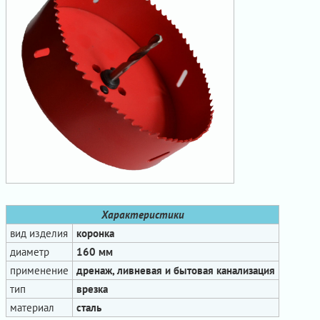
Характеристики
вид изделия
коронка
диаметр
160 мм
применение
дренаж, ливневая и бытовая канализация
тип
врезка
материал
сталь