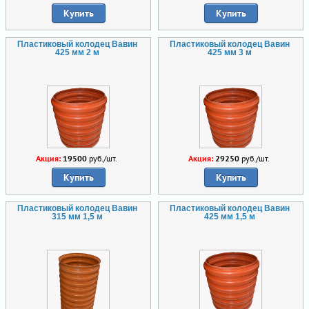
Купить
Купить
Пластиковый колодец Вавин
Пластиковый колодец Вавин
425 мм 2 м
425 мм 3 м
Акция:
19500
руб./шт.
Акция:
29250
руб./шт.
Купить
Купить
Пластиковый колодец Вавин
Пластиковый колодец Вавин
315 мм 1,5 м
425 мм 1,5 м