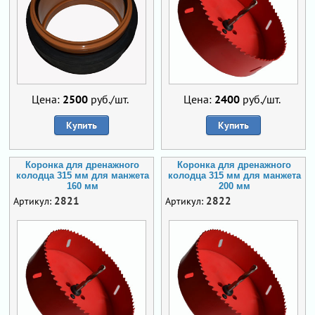
Цена:
2500
руб./шт.
Цена:
2400
руб./шт.
Купить
Купить
Коронка для дренажного
Коронка для дренажного
колодца 315 мм для манжета
колодца 315 мм для манжета
160 мм
200 мм
2821
2822
Артикул:
Артикул: