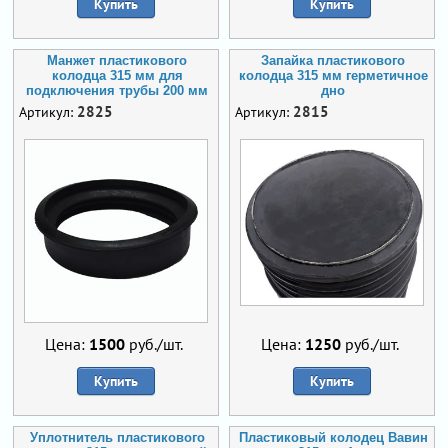
Купить
Купить
Манжет пластикового
Запайка пластикового
колодца 315 мм для
колодца 315 мм герметичное
подключения трубы 200 мм
дно
2825
2815
Артикул:
Артикул:
Цена:
1500
руб./шт.
Цена:
1250
руб./шт.
Купить
Купить
Уплотнитель пластикового
Пластиковый колодец Вавин