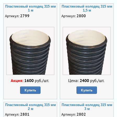
Пластиковый колодец 315 мм
Пластиковый колодец 315 мм
1 м
1,5 м
2799
2800
Артикул:
Артикул:
Акция:
1600
руб./шт.
Цена:
2400
руб./шт.
Купить
Купить
Пластиковый колодец 315 мм
Пластиковый колодец 315 мм
2 м
3 м
2801
2802
Артикул:
Артикул: