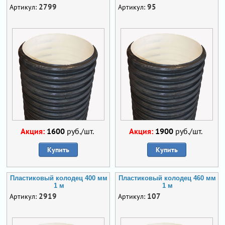
2799
95
Артикул:
Артикул:
Акция:
1600
руб./шт.
Акция:
1900
руб./шт.
Купить
Купить
Пластиковый колодец 400 мм
Пластиковый колодец 460 мм
1 м
1 м
2919
107
Артикул:
Артикул: