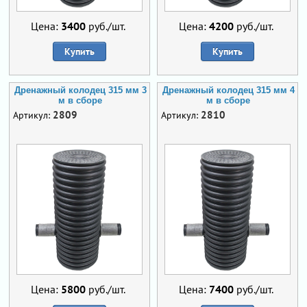
Цена:
3400
руб./шт.
Цена:
4200
руб./шт.
Купить
Купить
Дренажный колодец 315 мм 3
Дренажный колодец 315 мм 4
м в сборе
м в сборе
2809
2810
Артикул:
Артикул:
Цена:
5800
руб./шт.
Цена:
7400
руб./шт.