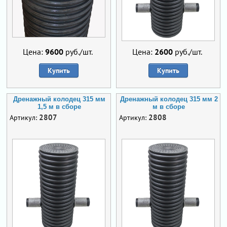
Цена:
9600
руб./шт.
Цена:
2600
руб./шт.
Купить
Купить
Дренажный колодец 315 мм
Дренажный колодец 315 мм 2
1,5 м в сборе
м в сборе
2807
2808
Артикул:
Артикул: