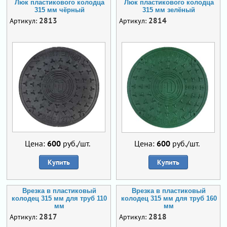
Люк пластикового колодца
Люк пластикового колодца
315 мм чёрный
315 мм зелёный
2813
2814
Артикул:
Артикул:
Цена:
600
руб./шт.
Цена:
600
руб./шт.
Купить
Купить
Врезка в пластиковый
Врезка в пластиковый
колодец 315 мм для труб 110
колодец 315 мм для труб 160
мм
мм
2817
2818
Артикул:
Артикул: