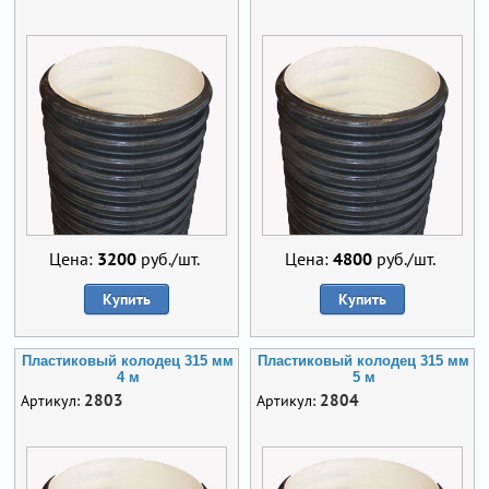
Цена:
3200
руб./шт.
Цена:
4800
руб./шт.
Купить
Купить
Пластиковый колодец 315 мм
Пластиковый колодец 315 мм
4 м
5 м
2803
2804
Артикул:
Артикул: