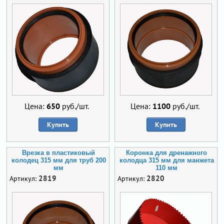
Цена:
650
руб./шт.
Цена:
1100
руб./шт.
Купить
Купить
Врезка в пластиковый
Коронка для дренажного
колодец 315 мм для труб 200
колодца 315 мм для манжета
мм
110 мм
2819
2820
Артикул:
Артикул: