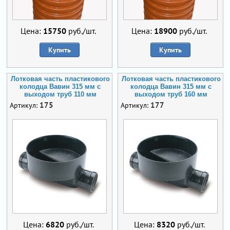
Цена:
15750
руб./шт.
Цена:
18900
руб./шт.
Купить
Купить
Лотковая часть пластикового
Лотковая часть пластикового
колодца Вавин 315 мм с
колодца Вавин 315 мм с
выходом труб 110 мм
выходом труб 160 мм
175
177
Артикул:
Артикул:
Цена:
6820
руб./шт.
Цена:
8320
руб./шт.