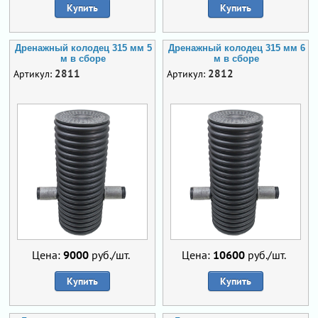
Купить
Купить
Дренажный колодец 315 мм 5
Дренажный колодец 315 мм 6
м в сборе
м в сборе
2811
2812
Артикул:
Артикул:
Цена:
9000
руб./шт.
Цена:
10600
руб./шт.
Купить
Купить