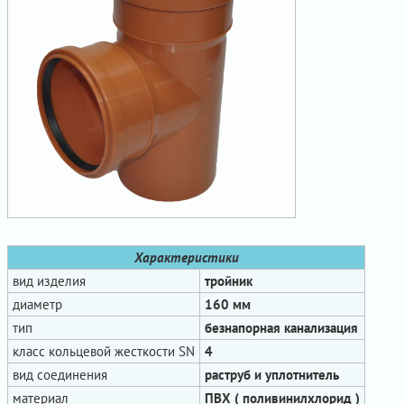
Характеристики
вид изделия
тройник
диаметр
160 мм
тип
безнапорная канализация
класс кольцевой жесткости SN
4
вид соединения
раструб и уплотнитель
материал
ПВХ ( поливинилхлорид )