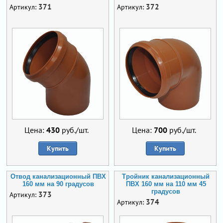
371
372
Артикул:
Артикул:
Цена:
430
руб./шт.
Цена:
700
руб./шт.
Купить
Купить
Отвод канализационный ПВХ
Тройник канализационный
160 мм на 90 градусов
ПВХ 160 мм на 110 мм 45
градусов
373
Артикул:
374
Артикул: