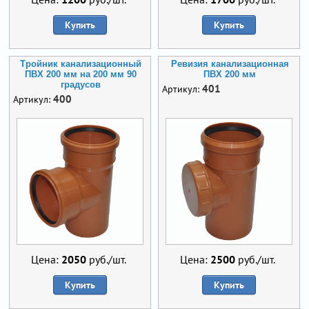
Купить
Купить
Тройник канализационный
Ревизия канализационная
ПВХ 200 мм на 200 мм 90
ПВХ 200 мм
градусов
401
Артикул:
400
Артикул:
Цена:
2050
руб./шт.
Цена:
2500
руб./шт.
Купить
Купить