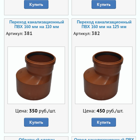
Купить
Купить
Переход канализационный
Переход канализационный
ПВХ 160 мм на 110 мм
ПВХ 160 мм на 125 мм
381
382
Артикул:
Артикул:
Цена:
350
руб./шт.
Цена:
450
руб./шт.
Купить
Купить
Обратный клапан
Отвод канализационный ПВХ