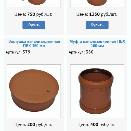
Цена:
750
руб./шт.
Цена:
1350
руб./шт.
Купить
Купить
Заглушка канализационная
Муфта канализационная ПВХ
ПВХ 160 мм
160 мм
379
380
Артикул:
Артикул:
Цена:
200
руб./шт.
Цена:
400
руб./шт.