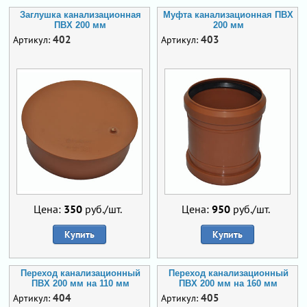
Заглушка канализационная
Муфта канализационная ПВХ
ПВХ 200 мм
200 мм
402
403
Артикул:
Артикул:
Цена:
350
руб./шт.
Цена:
950
руб./шт.
Купить
Купить
Переход канализационный
Переход канализационный
ПВХ 200 мм на 110 мм
ПВХ 200 мм на 160 мм
404
405
Артикул:
Артикул: