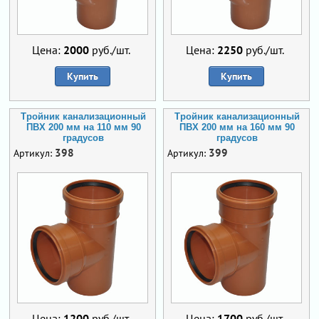
Цена:
2000
руб./шт.
Цена:
2250
руб./шт.
Купить
Купить
Тройник канализационный
Тройник канализационный
ПВХ 200 мм на 110 мм 90
ПВХ 200 мм на 160 мм 90
градусов
градусов
398
399
Артикул:
Артикул:
Цена:
1200
руб./шт.
Цена:
1700
руб./шт.