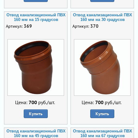
Отвод канализационный ПВХ
Отвод канализационный ПВХ
160 мм на 15 градусов
160 мм на 30 градусов
369
370
Артикул:
Артикул:
Цена:
700
руб./шт.
Цена:
700
руб./шт.
Купить
Купить
Отвод канализационный ПВХ
Отвод канализационный ПВХ
160 мм на 45 градусов
160 мм на 67 градусов