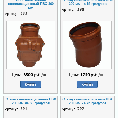
канализационный ПВХ 160
200 мм на 15 градусов
мм
390
Артикул:
383
Артикул:
Цена:
6500
руб./шт.
Цена:
1750
руб./шт.
Купить
Купить
Отвод канализационный ПВХ
Отвод канализационный ПВХ
200 мм на 30 градусов
200 мм на 45 градусов
391
392
Артикул:
Артикул: