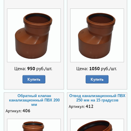
Цена:
950
руб./шт.
Цена:
1050
руб./шт.
Купить
Купить
Обратный клапан
Отвод канализационный ПВХ
канализационный ПВХ 200
250 мм на 15 градусов
мм
412
Артикул:
406
Артикул: