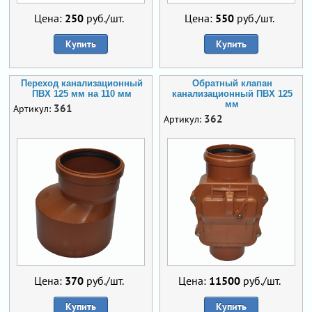
Цена:
250
руб./шт.
Цена:
550
руб./шт.
Купить
Купить
Переход канализационный
Обратный клапан
ПВХ 125 мм на 110 мм
канализационный ПВХ 125
мм
361
Артикул:
362
Артикул:
Цена:
370
руб./шт.
Цена:
11500
руб./шт.
Купить
Купить