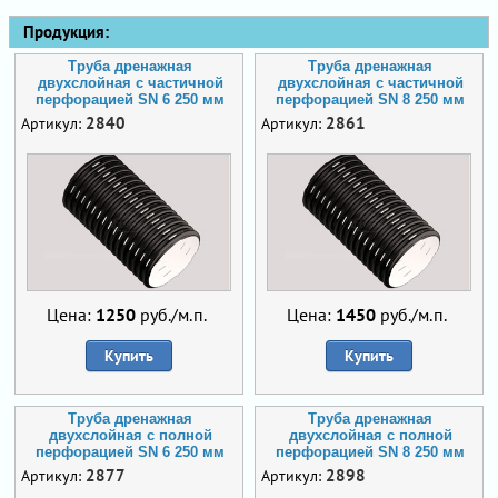
Продукция:
Труба дренажная
Труба дренажная
двухслойная с частичной
двухслойная с частичной
перфорацией SN 6 250 мм
перфорацией SN 8 250 мм
2840
2861
Артикул:
Артикул:
Цена:
1250
руб./м.п.
Цена:
1450
руб./м.п.
Купить
Купить
Труба дренажная
Труба дренажная
двухслойная с полной
двухслойная с полной
перфорацией SN 6 250 мм
перфорацией SN 8 250 мм
2877
2898
Артикул:
Артикул: