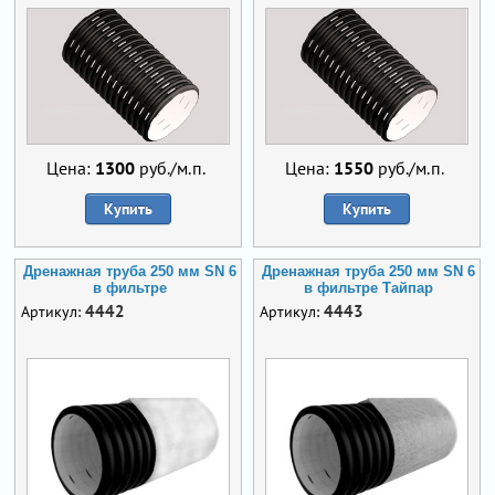
Цена:
1300
руб./м.п.
Цена:
1550
руб./м.п.
Купить
Купить
Дренажная труба 250 мм SN 6
Дренажная труба 250 мм SN 6
в фильтре
в фильтре Тайпар
4442
4443
Артикул:
Артикул: