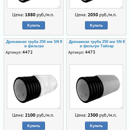
Цена:
1880
руб./м.п.
Цена:
2050
руб./м.п.
Купить
Купить
Дренажная труба 250 мм SN 8
Дренажная труба 250 мм SN 8
в фильтре
в фильтре Тайпар
4472
4473
Артикул:
Артикул:
Цена:
2100
руб./м.п.
Цена:
2300
руб./м.п.
Купить
Купить