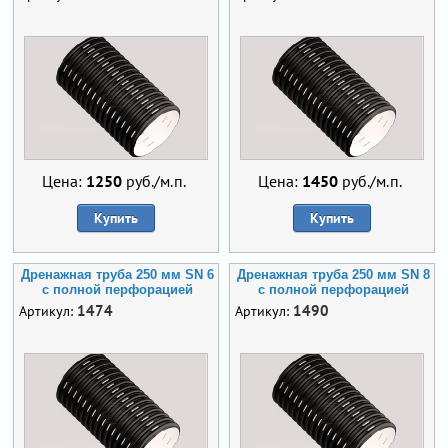
Цена:
1250
руб./м.п.
Цена:
1450
руб./м.п.
Купить
Купить
Дренажная труба 250 мм SN 6
Дренажная труба 250 мм SN 8
с полной перфорацией
с полной перфорацией
1474
1490
Артикул:
Артикул: