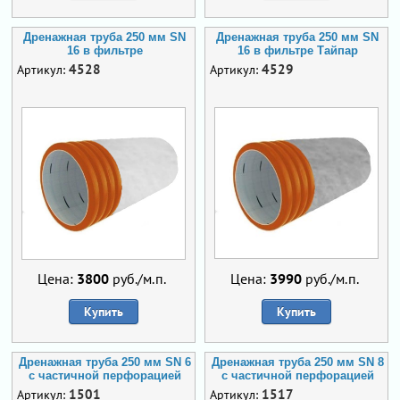
Дренажная труба 250 мм SN
Дренажная труба 250 мм SN
16 в фильтре
16 в фильтре Тайпар
4528
4529
Артикул:
Артикул:
Цена:
3800
руб./м.п.
Цена:
3990
руб./м.п.
Купить
Купить
Дренажная труба 250 мм SN 6
Дренажная труба 250 мм SN 8
с частичной перфорацией
с частичной перфорацией
1501
1517
Артикул:
Артикул: