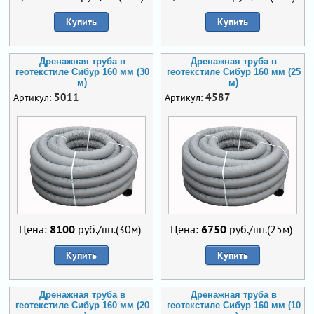
Купить
Купить
Дренажная труба в
Дренажная труба в
геотекстиле Сибур 160 мм (30
геотекстиле Сибур 160 мм (25
м)
м)
5011
4587
Артикул:
Артикул:
Цена:
8100
руб./шт.(30м)
Цена:
6750
руб./шт.(25м)
Купить
Купить
Дренажная труба в
Дренажная труба в
геотекстиле Сибур 160 мм (20
геотекстиле Сибур 160 мм (10