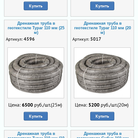
Купить
Купить
Дренажная труба в
Дренажная труба в
геотекстиле Typar 110 мм (25
геотекстиле Typar 110 мм (20
м)
м)
4596
5017
Артикул:
Артикул:
Цена:
6500
руб./шт.(25м)
Цена:
5200
руб./шт.(20м)
Купить
Купить
Дренажная труба в
Дренажная труба в