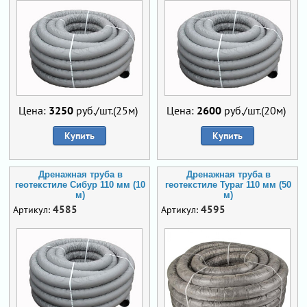
Цена:
3250
руб./шт.(25м)
Цена:
2600
руб./шт.(20м)
Купить
Купить
Дренажная труба в
Дренажная труба в
геотекстиле Сибур 110 мм (10
геотекстиле Typar 110 мм (50
м)
м)
4585
4595
Артикул:
Артикул: