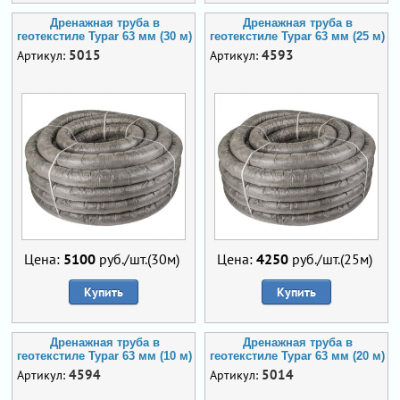
Дренажная труба в
Дренажная труба в
геотекстиле Typar 63 мм (30 м)
геотекстиле Typar 63 мм (25 м)
5015
4593
Артикул:
Артикул:
Цена:
5100
руб./шт.(30м)
Цена:
4250
руб./шт.(25м)
Купить
Купить
Дренажная труба в
Дренажная труба в
геотекстиле Typar 63 мм (10 м)
геотекстиле Typar 63 мм (20 м)
4594
5014
Артикул:
Артикул: