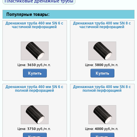
Пластиковые дренажные трубы
Популярные товары:
Дренажная труба 460 мм SN 6 с
Дренажная труба 400 мм SN 8 с
частичной перфорацией
частичной перфорацией
Цена:
3650
руб./м.п.
Цена:
3800
руб./м.п.
Купить
Купить
Дренажная труба 460 мм SN 6 с
Дренажная труба 400 мм SN 8 с
полной перфорацией
полной перфорацией
Цена:
3750
руб./м.п.
Цена:
4000
руб./м.п.