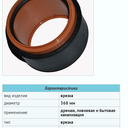
Характеристики
вид изделия
врезка
диаметр
368 мм
дренаж, ливневая и бытовая
применение
канализация
тип
врезка