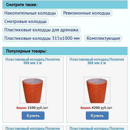
Смотрите также:
Накопительные колодцы
Ревизионные колодцы
Смотровые колодцы
Пластиковые колодцы для дренажа
Пластиковые колодцы 315х1000 мм
Комплектующие
Популярные товары:
Пластиковый колодец Политек
Пластиковый колодец Политек
368 мм 1 м
368 мм 2 м
Акция:
2100
руб./шт.
Акция:
4200
руб./шт.
Купить
Купить
Пластиковый колодец Политек
Пластиковый колодец Политек