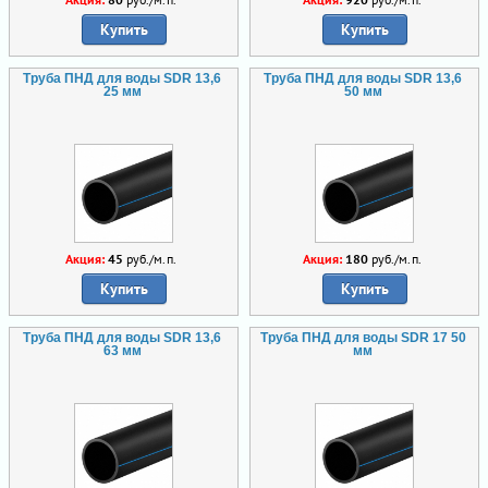
Купить
Купить
Труба ПНД для воды SDR 13,6
Труба ПНД для воды SDR 13,6
25 мм
50 мм
Акция:
45
руб./м.п.
Акция:
180
руб./м.п.
Купить
Купить
Труба ПНД для воды SDR 13,6
Труба ПНД для воды SDR 17 50
63 мм
мм