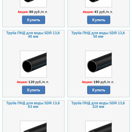
Акция:
80
руб./м.п.
Акция:
45
руб./м.п.
Купить
Купить
Труба ПНД для воды SDR 13,6
Труба ПНД для воды SDR 13,6
40 мм
50 мм
Акция:
120
руб./м.п.
Акция:
180
руб./м.п.
Купить
Купить
Труба ПНД для воды SDR 13,6
Труба ПНД для воды SDR 13,6
63 мм
110 мм