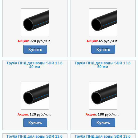
Акция:
920
руб./м.п.
Акция:
45
руб./м.п.
Купить
Купить
Труба ПНД для воды SDR 13,6
Труба ПНД для воды SDR 13,6
40 мм
50 мм
Акция:
120
руб./м.п.
Акция:
180
руб./м.п.
Купить
Купить
Труба ПНД для воды SDR 13,6
Труба ПНД для воды SDR 13,6