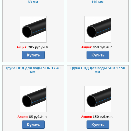
63 мм
110 мм
Акция:
285
руб./м.п.
Акция:
850
руб./м.п.
Купить
Купить
Труба ПНД для воды SDR 17 40
Труба ПНД для воды SDR 17 50
мм
мм
Акция:
85
руб./м.п.
Акция:
130
руб./м.п.
Купить
Купить