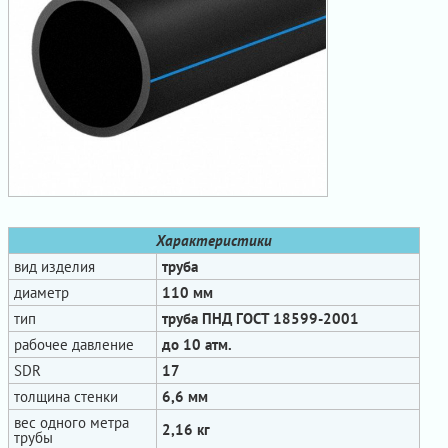
Характеристики
вид изделия
труба
диаметр
110 мм
тип
труба ПНД ГОСТ 18599-2001
рабочее давление
до 10 атм.
SDR
17
толщина стенки
6,6 мм
вес одного метра
2,16 кг
трубы