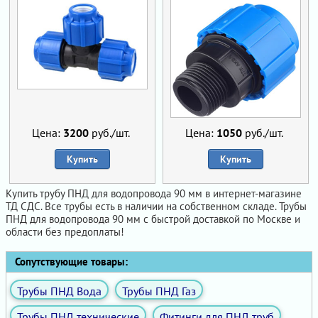
Цена:
3200
руб./шт.
Цена:
1050
руб./шт.
Купить
Купить
Купить трубу ПНД для водопровода 90 мм в интернет-магазине
ТД СДС. Все трубы есть в наличии на собственном складе. Трубы
ПНД для водопровода 90 мм с быстрой доставкой по Москве и
области без предоплаты!
Сопутствующие товары:
Трубы ПНД Вода
Трубы ПНД Газ
Трубы ПНД технические
Фитинги для ПНД труб