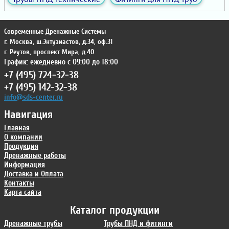
Современные Дренажные Системы
г. Москва
,
ш.Энтузиастов, д.34, оф.31
г. Реутов
,
проспект Мира, д.40
График: ежедневно с 09:00 до 18:00
+7 (495) 724-32-38
+7 (495) 142-32-38
info@sds-center.ru
Навигация
Главная
О компании
Продукция
Дренажные работы
Информация
Доставка и Оплата
Контакты
Карта сайта
Каталог продукции
Дренажные трубы
Трубы ПНД и фитинги