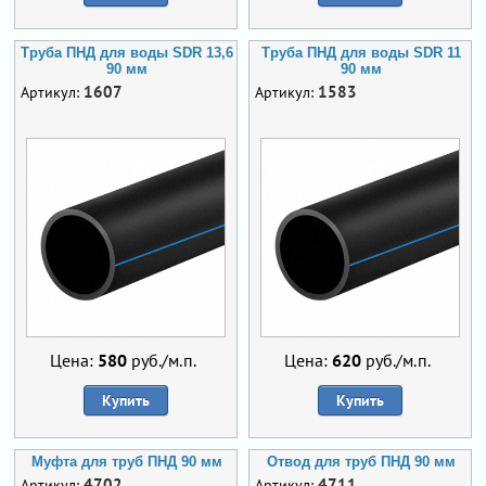
Труба ПНД для воды SDR 13,6
Труба ПНД для воды SDR 11
90 мм
90 мм
1607
1583
Артикул:
Артикул:
Цена:
580
руб./м.п.
Цена:
620
руб./м.п.
Купить
Купить
Муфта для труб ПНД 90 мм
Отвод для труб ПНД 90 мм
4702
4711
Артикул:
Артикул: