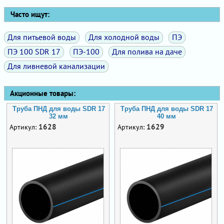
Часто ищут:
Для питьевой воды
Для холодной воды
ПЭ
ПЭ 100 SDR 17
ПЭ-100
Для полива на даче
Для ливневой канализации
Акционные товары:
Труба ПНД для воды SDR 17
Труба ПНД для воды SDR 17
32 мм
40 мм
1628
1629
Артикул:
Артикул: