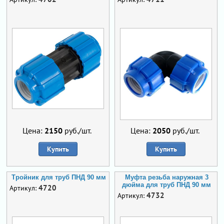
Цена:
2150
руб./шт.
Цена:
2050
руб./шт.
Купить
Купить
Тройник для труб ПНД 90 мм
Муфта резьба наружная 3
дюйма для труб ПНД 90 мм
4720
Артикул:
4732
Артикул: