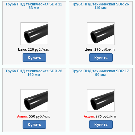
Труба ПНД техническая SDR 11
Труба ПНД техническая SDR 26
63 мм
110 мм
Цена:
220
руб./м.п.
Цена:
290
руб./м.п.
Купить
Купить
Труба ПНД техническая SDR 26
Труба ПНД техническая SDR 17
160 мм
90 мм
Акция:
550
руб./м.п.
Акция:
275
руб./м.п.
Купить
Купить