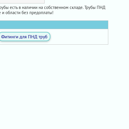
рубы есть в наличии на собственном складе. Трубы ПНД
 и области без предоплаты!
Фитинги для ПНД труб