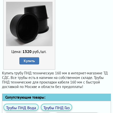
Цена:
1320
руб./шт.
Купить
Купить трубу ПНД техническую 160 мм в интернет-магазине ТД
СДС. Все трубы есть в наличии на собственном складе. Трубы
ПНД технические для прокладки кабеля 160 мм с быстрой
доставкой по Москве и области без предоплаты!
Сопутствующие товары:
Трубы ПНД Вода
Трубы ПНД Газ