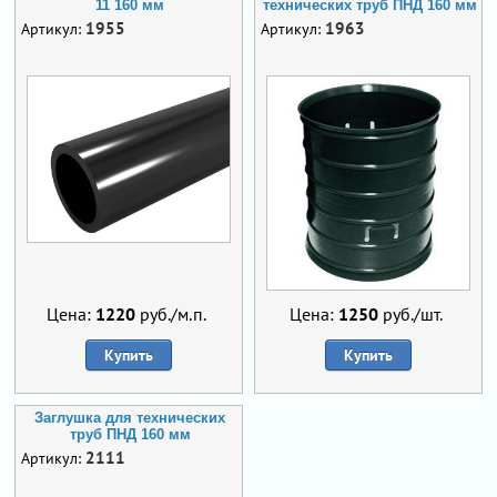
11 160 мм
технических труб ПНД 160 мм
1955
1963
Артикул:
Артикул:
Цена:
1220
руб./м.п.
Цена:
1250
руб./шт.
Купить
Купить
Заглушка для технических
труб ПНД 160 мм
2111
Артикул: