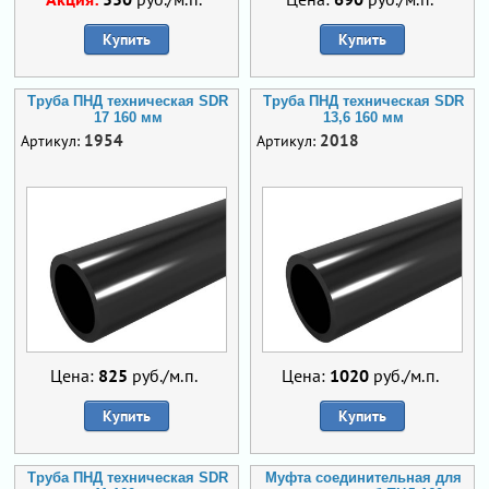
Купить
Купить
Труба ПНД техническая SDR
Труба ПНД техническая SDR
17 160 мм
13,6 160 мм
1954
2018
Артикул:
Артикул:
Цена:
825
руб./м.п.
Цена:
1020
руб./м.п.
Купить
Купить
Труба ПНД техническая SDR
Муфта соединительная для