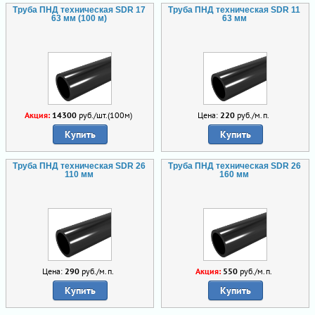
Труба ПНД техническая SDR 17
Труба ПНД техническая SDR 11
63 мм (100 м)
63 мм
Акция:
14300
руб./шт.(100м)
Цена:
220
руб./м.п.
Купить
Купить
Труба ПНД техническая SDR 26
Труба ПНД техническая SDR 26
110 мм
160 мм
Цена:
290
руб./м.п.
Акция:
550
руб./м.п.
Купить
Купить