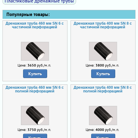
Пластиковые дренажные трубы
Популярные товары:
Дренажная труба 460 мм SN 6 с
Дренажная труба 400 мм SN 8 с
частичной перфорацией
частичной перфорацией
Цена:
3650
руб./м.п.
Цена:
3800
руб./м.п.
Купить
Купить
Дренажная труба 460 мм SN 6 с
Дренажная труба 400 мм SN 8 с
полной перфорацией
полной перфорацией
Цена:
3750
руб./м.п.
Цена:
4000
руб./м.п.