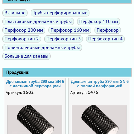
В фильтре
Трубы перфорированные
Пластиковые дренажные трубы
Перфокор 110 мм
Перфокор 200 мм
Перфокор 160 мм
Перфокор
Перфокор тип 2
Перфокор тип 3
Перфокор тип 4
Полиэтиленовые дренажные трубы
Большие для канавы
Продукция:
Дренажная труба 290 мм SN 6
Дренажная труба 290 мм SN 6
с частичной перфорацией
с полной перфорацией
1502
1475
Артикул:
Артикул: