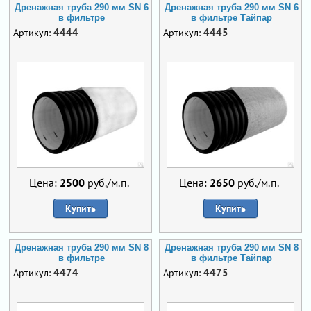
Дренажная труба 290 мм SN 6
Дренажная труба 290 мм SN 6
в фильтре
в фильтре Тайпар
4444
4445
Артикул:
Артикул:
Цена:
2500
руб./м.п.
Цена:
2650
руб./м.п.
Купить
Купить
Дренажная труба 290 мм SN 8
Дренажная труба 290 мм SN 8
в фильтре
в фильтре Тайпар
4474
4475
Артикул:
Артикул: