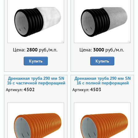
Цена:
2800
руб./м.п.
Цена:
3000
руб./м.п.
Купить
Купить
Дренажная труба 290 мм SN
Дренажная труба 290 мм SN
16 с частичной перфорацией
16 с полной перфорацией
4502
4503
Артикул:
Артикул: