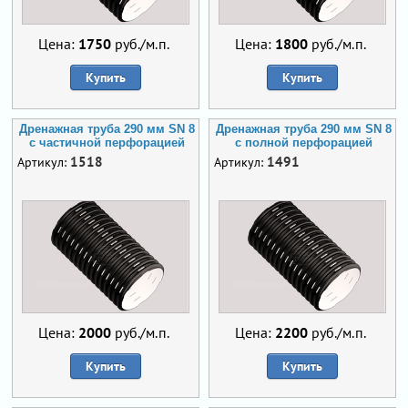
Цена:
1750
руб./м.п.
Цена:
1800
руб./м.п.
Купить
Купить
Дренажная труба 290 мм SN 8
Дренажная труба 290 мм SN 8
с частичной перфорацией
с полной перфорацией
1518
1491
Артикул:
Артикул:
Цена:
2000
руб./м.п.
Цена:
2200
руб./м.п.
Купить
Купить