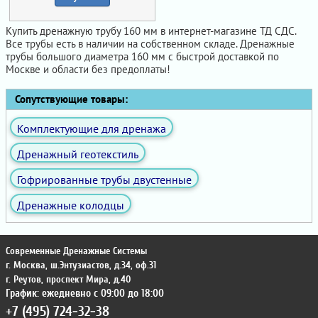
Купить дренажную трубу 160 мм в интернет-магазине ТД СДС.
Все трубы есть в наличии на собственном складе. Дренажные
трубы большого диаметра 160 мм с быстрой доставкой по
Москве и области без предоплаты!
Сопутствующие товары:
Комплектующие для дренажа
Дренажный геотекстиль
Гофрированные трубы двустенные
Дренажные колодцы
Современные Дренажные Системы
г. Москва
,
ш.Энтузиастов, д.34, оф.31
г. Реутов
,
проспект Мира, д.40
График: ежедневно с 09:00 до 18:00
+7 (495) 724-32-38