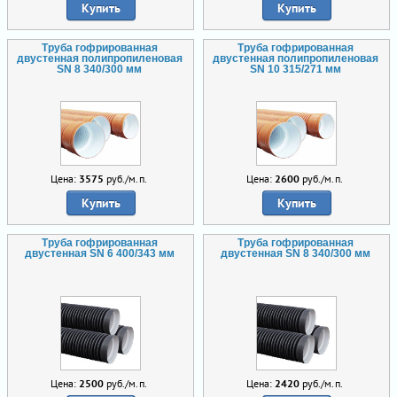
Купить
Купить
Труба гофрированная
Труба гофрированная
двустенная полипропиленовая
двустенная полипропиленовая
SN 8 340/300 мм
SN 10 315/271 мм
Цена:
3575
руб./м.п.
Цена:
2600
руб./м.п.
Купить
Купить
Труба гофрированная
Труба гофрированная
двустенная SN 6 400/343 мм
двустенная SN 8 340/300 мм
Цена:
2500
руб./м.п.
Цена:
2420
руб./м.п.