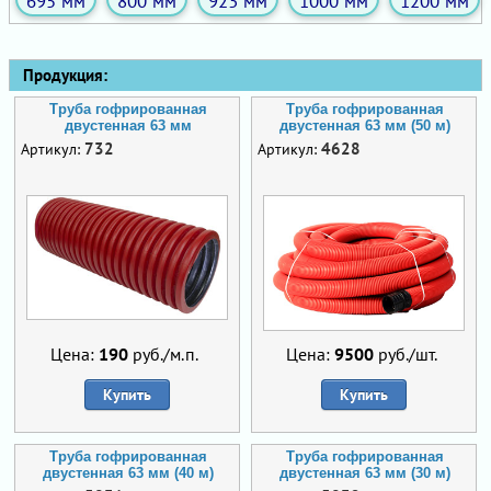
695 мм
800 мм
923 мм
1000 мм
1200 мм
Продукция:
Труба гофрированная
Труба гофрированная
двустенная 63 мм
двустенная 63 мм (50 м)
732
4628
Артикул:
Артикул:
Цена:
190
руб./м.п.
Цена:
9500
руб./шт.
Купить
Купить
Труба гофрированная
Труба гофрированная
двустенная 63 мм (40 м)
двустенная 63 мм (30 м)