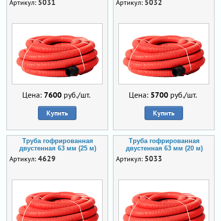
5031
5032
Артикул:
Артикул:
Цена:
7600
руб./шт.
Цена:
5700
руб./шт.
Купить
Купить
Труба гофрированная
Труба гофрированная
двустенная 63 мм (25 м)
двустенная 63 мм (20 м)
4629
5033
Артикул:
Артикул: