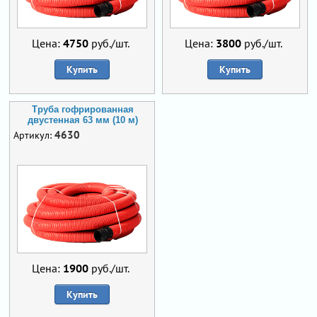
Цена:
4750
руб./шт.
Цена:
3800
руб./шт.
Купить
Купить
Труба гофрированная
двустенная 63 мм (10 м)
4630
Артикул:
Цена:
1900
руб./шт.
Купить