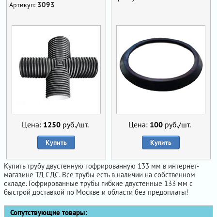
3093
Артикул:
Цена:
1250
руб./шт.
Цена:
100
руб./шт.
Купить
Купить
Купить трубу двустенную гофрированную 133 мм в интернет-
магазине ТД СДС. Все трубы есть в наличии на собственном
складе. Гофрированные трубы гибкие двустенные 133 мм с
быстрой доставкой по Москве и области без предоплаты!
Сопутствующие товары: