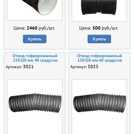
Цена:
2460
руб./шт.
Цена:
500
руб./шт.
Купить
Купить
Отвод гофрированный
Отвод гофрированный
133/110 мм 90 градусов
133/110 мм 60 градусов
3021
3033
Артикул:
Артикул: