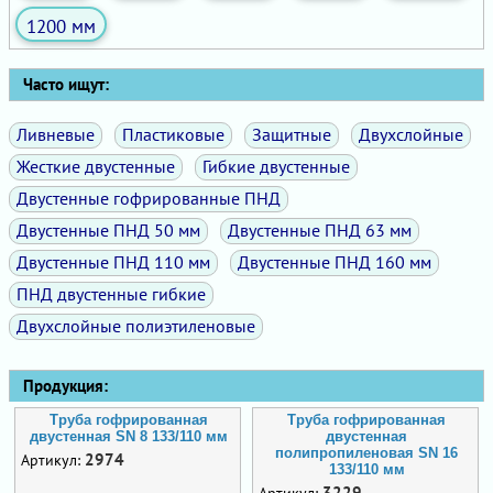
1200 мм
Часто ищут:
Ливневые
Пластиковые
Защитные
Двухслойные
Жесткие двустенные
Гибкие двустенные
Двустенные гофрированные ПНД
Двустенные ПНД 50 мм
Двустенные ПНД 63 мм
Двустенные ПНД 110 мм
Двустенные ПНД 160 мм
ПНД двустенные гибкие
Двухслойные полиэтиленовые
Продукция:
Труба гофрированная
Труба гофрированная
двустенная SN 8 133/110 мм
двустенная
полипропиленовая SN 16
2974
Артикул:
133/110 мм
3229
Артикул: