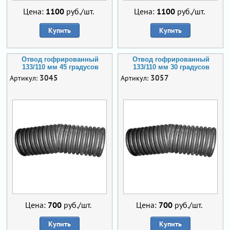
Цена:
1100
руб./шт.
Цена:
1100
руб./шт.
Купить
Купить
Отвод гофрированный
Отвод гофрированный
133/110 мм 45 градусов
133/110 мм 30 градусов
3045
3057
Артикул:
Артикул:
Цена:
700
руб./шт.
Цена:
700
руб./шт.
Купить
Купить