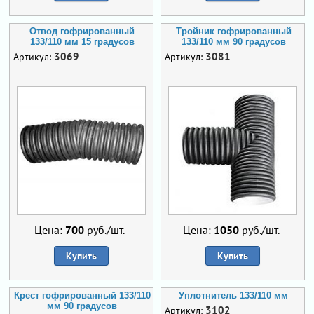
Отвод гофрированный
Тройник гофрированный
133/110 мм 15 градусов
133/110 мм 90 градусов
3069
3081
Артикул:
Артикул:
Цена:
700
руб./шт.
Цена:
1050
руб./шт.
Купить
Купить
Крест гофрированный 133/110
Уплотнитель 133/110 мм
мм 90 градусов
3102
Артикул: