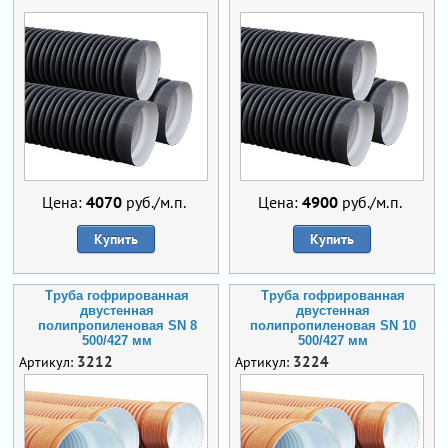
Цена:
4070
руб./м.п.
Цена:
4900
руб./м.п.
Купить
Купить
Труба гофрированная
Труба гофрированная
двустенная
двустенная
полипропиленовая SN 8
полипропиленовая SN 10
500/427 мм
500/427 мм
3212
3224
Артикул:
Артикул: