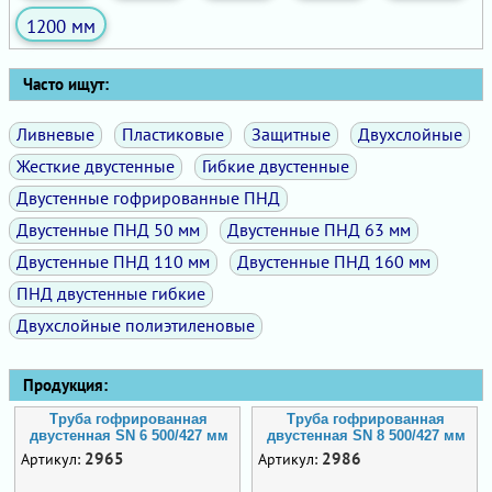
1200 мм
Часто ищут:
Ливневые
Пластиковые
Защитные
Двухслойные
Жесткие двустенные
Гибкие двустенные
Двустенные гофрированные ПНД
Двустенные ПНД 50 мм
Двустенные ПНД 63 мм
Двустенные ПНД 110 мм
Двустенные ПНД 160 мм
ПНД двустенные гибкие
Двухслойные полиэтиленовые
Продукция:
Труба гофрированная
Труба гофрированная
двустенная SN 6 500/427 мм
двустенная SN 8 500/427 мм
2965
2986
Артикул:
Артикул: