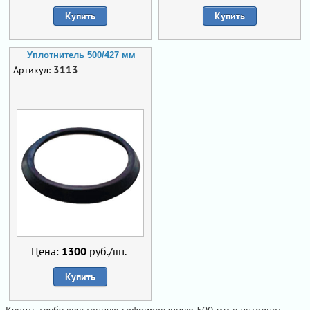
Купить
Купить
Уплотнитель 500/427 мм
3113
Артикул:
Цена:
1300
руб./шт.
Купить