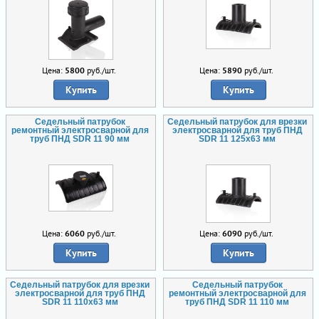
Цена:
5800
руб./шт.
Цена:
5890
руб./шт.
Купить
Купить
Седельный патрубок
Седельный патрубок для врезки
ремонтный электросварной для
электросварной для труб ПНД
труб ПНД SDR 11 90 мм
SDR 11 125х63 мм
Цена:
6060
руб./шт.
Цена:
6090
руб./шт.
Купить
Купить
Седельный патрубок для врезки
Седельный патрубок
электросварной для труб ПНД
ремонтный электросварной для
SDR 11 110х63 мм
труб ПНД SDR 11 110 мм