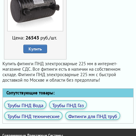
Цена:
26543
руб./шт.
Купить
Купить фитинги ПНД электросварные 225 мм в интернет-
магазине СДС. Все фитинги есть в наличии на собственном
складе. Фитинги ПНД электросварные 225 мм с быстрой
доставкой по Москве и области без предоплаты!
Сопутствующие товары:
Трубы ПНД Вода
Трубы ПНД Газ
Трубы ПНД технические
Фитинги для ПНД труб
Современные Дренажные Системы