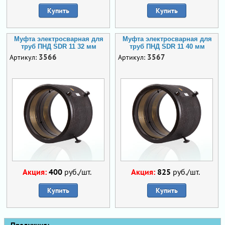
Купить
Купить
Муфта электросварная для
Муфта электросварная для
труб ПНД SDR 11 32 мм
труб ПНД SDR 11 40 мм
3566
3567
Артикул:
Артикул:
Акция:
400
руб./шт.
Акция:
825
руб./шт.
Купить
Купить