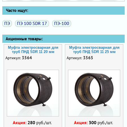
Часто ищут:
ПЭ
ПЭ 100 SDR 17
ПЭ-100
Акционные товары:
Муфта электросварная для
Муфта электросварная для
труб ПНД SDR 11 20 мм
труб ПНД SDR 11 25 мм
3564
3565
Артикул:
Артикул:
Акция:
280
руб./шт.
Акция:
300
руб./шт.