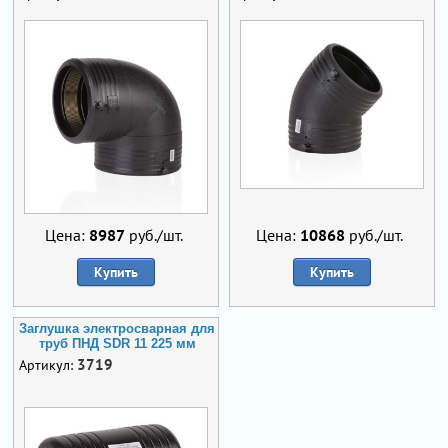
Цена:
8987
руб./шт.
Цена:
10868
руб./шт.
Купить
Купить
Заглушка электросварная для
труб ПНД SDR 11 225 мм
3719
Артикул: