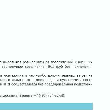
ые выполняют роль защиты от повреждений и внешних
ть герметичное соединение ПНД труб без применения
в монтажника и каких-либо дополнительных затрат на
много кольца, что позволяет достигнуть герметичности
ов ПНД осуществляется без предварительной подготовки
, доставка! Звоните: +7 (495) 724-32-38.