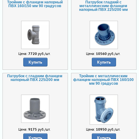
Тройник с фланцем напорный
Патрубок гладкий с
ПВХ 160/150 мм 90 градусов
металлическим фланцем
напорный ПВХ 225/200 мм
Цена:
7720
руб./шт.
Цена:
10560
руб./шт.
Купить
Купить
Патрубок с гладким фланцем
Тройник с металлическим
напорный ПВХ 225/200 мм
фланцем напорный ПВХ 160/100
мм 90 градусов
Цена:
9175
руб./шт.
Цена:
10950
руб./шт.
Купить
Купить