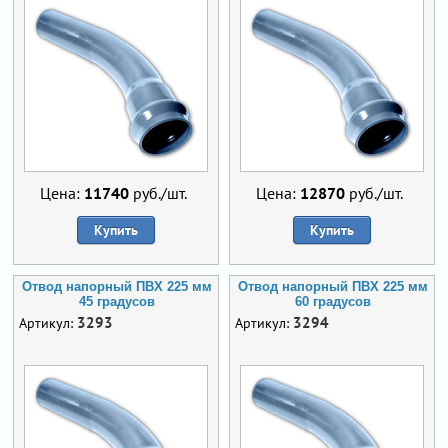
Цена:
11740
руб./шт.
Цена:
12870
руб./шт.
Купить
Купить
Отвод напорный ПВХ 225 мм
Отвод напорный ПВХ 225 мм
45 градусов
60 градусов
3293
3294
Артикул:
Артикул: