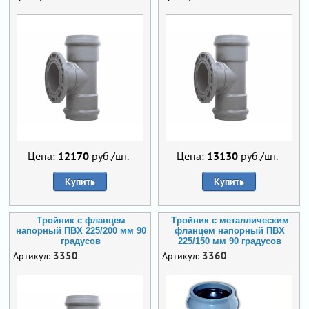
Цена:
12170
руб./шт.
Цена:
13130
руб./шт.
Купить
Купить
Тройник с фланцем
Тройник с металлическим
напорный ПВХ 225/200 мм 90
фланцем напорный ПВХ
градусов
225/150 мм 90 градусов
3350
3360
Артикул:
Артикул: