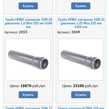
Купить
Купить
Труба НПВХ напорная SDR 26
Труба НПВХ напорная SDR 21
давление 1,0 Мпа 225 мм 6160
давление 1,25 Мпа 225 мм
мм
6160 мм
2055
2049
Артикул:
Артикул:
Цена:
18870
руб./шт.
Цена:
23100
руб./шт.
Купить
Купить
Труба НПВХ напорная SDR 17
Отвод напорный ПВХ 225 мм