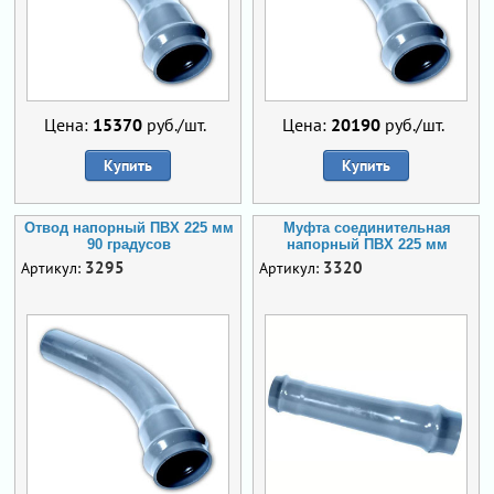
Цена:
15370
руб./шт.
Цена:
20190
руб./шт.
Купить
Купить
Отвод напорный ПВХ 225 мм
Муфта соединительная
90 градусов
напорный ПВХ 225 мм
3295
3320
Артикул:
Артикул: