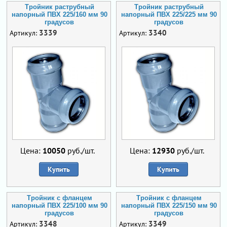
Тройник раструбный
Тройник раструбный
напорный ПВХ 225/160 мм 90
напорный ПВХ 225/225 мм 90
градусов
градусов
3339
3340
Артикул:
Артикул:
Цена:
10050
руб./шт.
Цена:
12930
руб./шт.
Купить
Купить
Тройник с фланцем
Тройник с фланцем
напорный ПВХ 225/100 мм 90
напорный ПВХ 225/150 мм 90
градусов
градусов
3348
3349
Артикул:
Артикул: